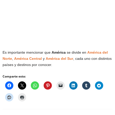
Es importante mencionar que
América
se divide en
América del
Norte
,
América Central
y
América del Sur
, cada uno con distintos
países y destinos por conocer.
Comparte esto: