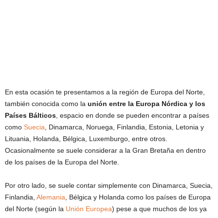
En esta ocasión te presentamos a la región de Europa del Norte,
también conocida como la
unión entre la Europa Nórdica y los
Países Bálticos
, espacio en donde se pueden encontrar a países
como
Suecia
, Dinamarca, Noruega, Finlandia, Estonia, Letonia y
Lituania, Holanda, Bélgica, Luxemburgo, entre otros.
Ocasionalmente se suele considerar a la Gran Bretaña en dentro
de los países de la Europa del Norte.
Por otro lado, se suele contar simplemente con Dinamarca, Suecia,
Finlandia,
Alemania
, Bélgica y Holanda como los países de Europa
del Norte (según la
Unión Europea
) pese a que muchos de los ya