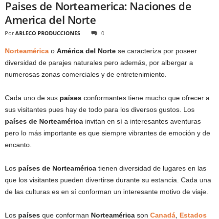
Paises de Norteamerica: Naciones de
America del Norte
Por
ARLECO PRODUCCIONES
0
Norteamérica
o
América del Norte
se caracteriza por poseer
diversidad de parajes naturales pero además, por albergar a
numerosas zonas comerciales y de entretenimiento.
Cada uno de sus
países
conformantes tiene mucho que ofrecer a
sus visitantes pues hay de todo para los diversos gustos. Los
países de Norteamérica
invitan en sí a interesantes aventuras
pero lo más importante es que siempre vibrantes de emoción y de
encanto.
Los
países de Norteamérica
tienen diversidad de lugares en las
que los visitantes pueden divertirse durante su estancia. Cada una
de las culturas es en sí conforman un interesante motivo de viaje.
Los
países
que conforman
Norteamérica
son
Canadá
,
Estados