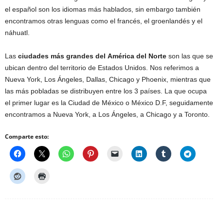
el español son los idiomas más hablados, sin embargo también
encontramos otras lenguas como el francés, el groenlandés y el
náhuatl.
Las
ciudades más grandes del
América del Norte
son las que se
ubican dentro del territorio de Estados Unidos. Nos referimos a
Nueva York, Los Ángeles, Dallas, Chicago y Phoenix, mientras que
las más pobladas se distribuyen entre los 3 países. La que ocupa
el primer lugar es la Ciudad de México o México D.F, seguidamente
encontramos a Nueva York, a Los Ángeles, a Chicago y a Toronto.
Comparte esto: