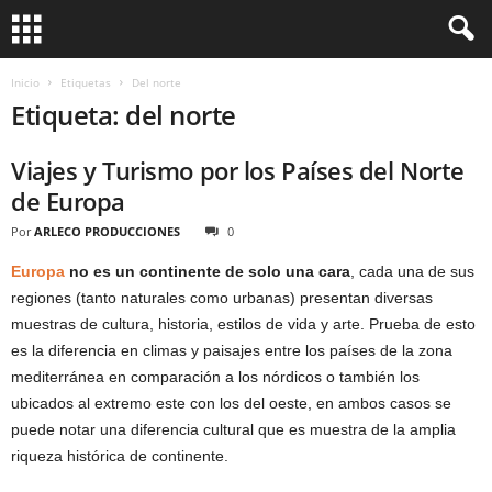
Inicio
Etiquetas
Del norte
Etiqueta: del norte
Viajes y Turismo por los Países del Norte
de Europa
Por
ARLECO PRODUCCIONES
0
Europa
no es un continente de solo una cara
, cada una de sus
regiones (tanto naturales como urbanas) presentan diversas
muestras de cultura, historia, estilos de vida y arte. Prueba de esto
es la diferencia en climas y paisajes entre los países de la zona
mediterránea en comparación a los nórdicos o también los
ubicados al extremo este con los del oeste, en ambos casos se
puede notar una diferencia cultural que es muestra de la amplia
riqueza histórica de continente.