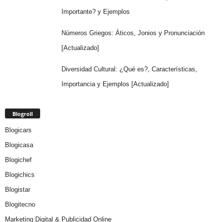
Importante? y Ejemplos
Números Griegos: Áticos, Jonios y Pronunciación
[Actualizado]
Diversidad Cultural: ¿Qué es?, Características,
Importancia y Ejemplos [Actualizado]
Blogroll
Blogicars
Blogicasa
Blogichef
Blogichics
Blogistar
Blogitecno
Marketing Digital & Publicidad Online