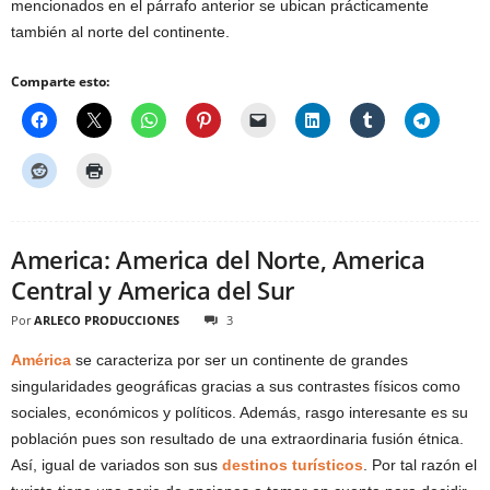
mencionados en el párrafo anterior se ubican prácticamente
también al norte del continente.
Comparte esto:
America: America del Norte, America
Central y America del Sur
Por
ARLECO PRODUCCIONES
3
América
se caracteriza por ser un continente de grandes
singularidades geográficas gracias a sus contrastes físicos como
sociales, económicos y políticos. Además, rasgo interesante es su
población pues son resultado de una extraordinaria fusión étnica.
Así, igual de variados son sus
destinos turísticos
. Por tal razón el