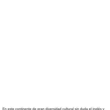
En este continente de gran diversidad cultural sin duda el inglés y