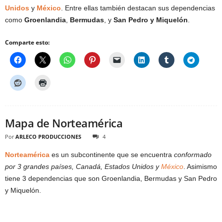
Unidos
y
México
. Entre ellas también destacan sus dependencias
como
Groenlandia
,
Bermudas
, y
San Pedro y Miquelón
.
Comparte esto:
Mapa de Norteamérica
Por
ARLECO PRODUCCIONES
4
Norteamérica
es un subcontinente que se encuentra
conformado
por 3 grandes países, Canadá, Estados Unidos y
México
. Asimismo
tiene 3 dependencias que son Groenlandia, Bermudas y San Pedro
y Miquelón.