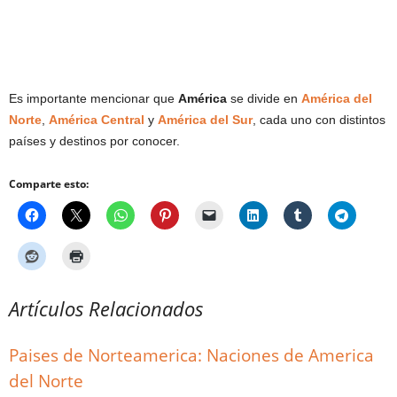
Es importante mencionar que
América
se divide en
América del
Norte
,
América Central
y
América del Sur
, cada uno con distintos
países y destinos por conocer.
Comparte esto:
Artículos Relacionados
Paises de Norteamerica: Naciones de America
del Norte