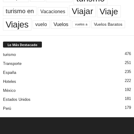
Viaje
Viajar
turismo en
Vacaciones
Viajes
Vuelos
vuelo
Vuelos Baratos
vuelos a
Lo Más Destacado
476
turismo
251
Transporte
235
España
222
Hoteles
192
México
181
Estados Unidos
179
Perú