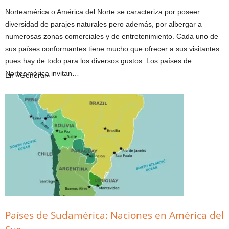
Norteamérica o América del Norte se caracteriza por poseer
diversidad de parajes naturales pero además, por albergar a
numerosas zonas comerciales y de entretenimiento. Cada uno de
sus países conformantes tiene mucho que ofrecer a sus visitantes
pues hay de todo para los diversos gustos. Los países de
Norteamérica invitan…
En «General»
Países de Sudamérica: Naciones en América del