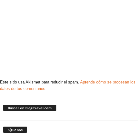
Este sitio usa Akismet para reducir el spam.
Aprende cómo se procesan los
datos de tus comentarios.
Buscar en Blogitravel.com
Síguenos