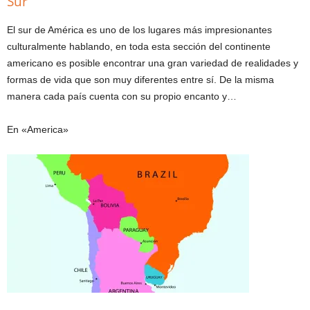
Sur
El sur de América es uno de los lugares más impresionantes
culturalmente hablando, en toda esta sección del continente
americano es posible encontrar una gran variedad de realidades y
formas de vida que son muy diferentes entre sí. De la misma
manera cada país cuenta con su propio encanto y…
En «America»