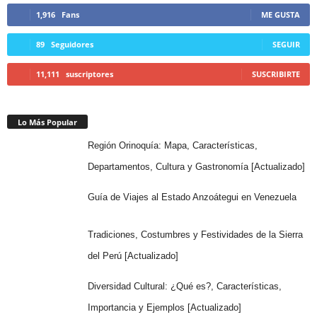
1,916
Fans
ME GUSTA
89
Seguidores
SEGUIR
11,111
suscriptores
SUSCRIBIRTE
Lo Más Popular
Región Orinoquía: Mapa, Características,
Departamentos, Cultura y Gastronomía [Actualizado]
Guía de Viajes al Estado Anzoátegui en Venezuela
Tradiciones, Costumbres y Festividades de la Sierra
del Perú [Actualizado]
Diversidad Cultural: ¿Qué es?, Características,
Importancia y Ejemplos [Actualizado]