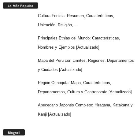
Lo Más Popular
Cultura Fenicia: Resumen, Características,
Ubicación, Religión,...
Principales Etnias del Mundo: Características,
Nombres y Ejemplos [Actualizado]
Mapa del Perú con Límites, Regiones, Departamentos
y Ciudades [Actualizado]
Región Orinoquía: Mapa, Características,
Departamentos, Cultura y Gastronomía [Actualizado]
Abecedario Japonés Completo: Hiragana, Katakana y
Kanji [Actualizado]
Blogroll