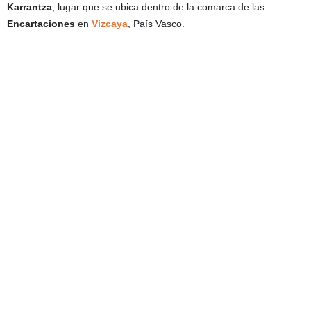
Karrantza
, lugar que se ubica dentro de la comarca de las
Encartaciones
en
Vizcaya
, País Vasco.