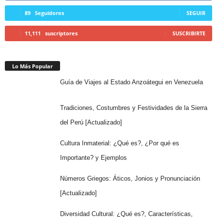
89
Seguidores
SEGUIR
11,111
suscriptores
SUSCRIBIRTE
Lo Más Popular
Guía de Viajes al Estado Anzoátegui en Venezuela
Tradiciones, Costumbres y Festividades de la Sierra
del Perú [Actualizado]
Cultura Inmaterial: ¿Qué es?, ¿Por qué es
Importante? y Ejemplos
Números Griegos: Áticos, Jonios y Pronunciación
[Actualizado]
Diversidad Cultural: ¿Qué es?, Características,