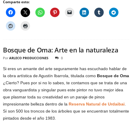
Comparte esto:
Bosque de Oma: Arte en la naturaleza
Por
ARLECO PRODUCCIONES
0
Si eres un amante del arte seguramente has escuchado hablar de
la obra artística de Agustín Ibarrola, titulada como
Bosque de Oma
¿Cierto? Pues por si no lo sabes, te contamos que se trata de una
obra vanguardista y singular pues este pintor no tuvo mejor idea
que plasmar toda su creatividad en un paraje de pinos
impresionante belleza dentro de la
Reserva Natural de Urdaibai
.
Sí son 500 los troncos de los árboles que se encuentran totalmente
pintados desde el año 1983.