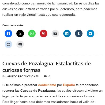
considerado como patrimonio de la humanidad. En estos días las
cuevas se encuentran cerradas por su deterioro, pero podemos
realizar un viaje virtual hasta que sea restaurada.
Comparte esto:
Cuevas de Pozalagua: Estalactitas de
curiosas formas
Por
ARLECO PRODUCCIONES
0
Si te animas a practicar
ecoturismo
por
España
te proponemos
recorrer las
Cuevas de Pozalagua
, las cuales ofrecen al viajero un
lugar perfecto para apreciar
estalactitas
con curiosas formas.
Para llegar hasta aquí debemos trasladarnos hacia el valle de