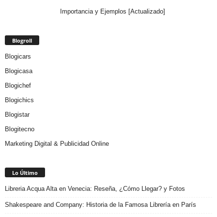
Importancia y Ejemplos [Actualizado]
Blogroll
Blogicars
Blogicasa
Blogichef
Blogichics
Blogistar
Blogitecno
Marketing Digital & Publicidad Online
Lo Último
Libreria Acqua Alta en Venecia: Reseña, ¿Cómo Llegar? y Fotos
Shakespeare and Company: Historia de la Famosa Librería en París