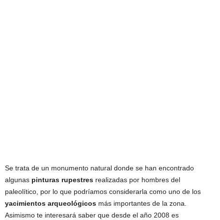
Se trata de un monumento natural donde se han encontrado
algunas
pinturas rupestres
realizadas por hombres del
paleolítico, por lo que podríamos considerarla como uno de los
yacimientos arqueológicos
más importantes de la zona.
Asimismo te interesará saber que desde el año 2008 es