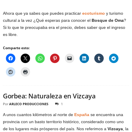
Ahora que ya sabes que puedes practicar
ecoturismo
y turismo
cultural a la vez ¿Qué esperas para conocer el
Bosque de Oma
?
Si lo que te preocupaba era el precio, debes saber que el ingreso
es libre.
Comparte esto:
Gorbea: Naturaleza en Vizcaya
Por
ARLECO PRODUCCIONES
1
A unos cuantos kilómetros al norte de
España
se encuentra una
provincia con un basto territorio histórico, considerado como uno
de los lugares más prósperos del país. Nos referimos a
Vizcaya
, la