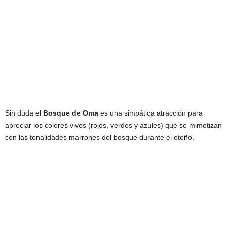
Sin duda el
Bosque de Oma
es una simpática atracción para
apreciar los colores vivos (rojos, verdes y azules) que se mimetizan
con las tonalidades marrones del bosque durante el otoño.