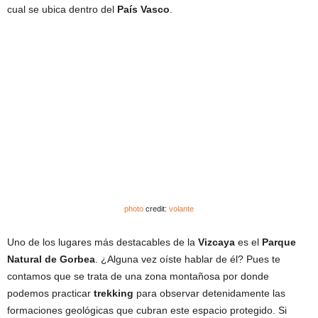
cual se ubica dentro del
País Vasco
.
photo
credit:
volante
Uno de los lugares más destacables de la
Vizcaya
es el
Parque
Natural de Gorbea
. ¿Alguna vez oíste hablar de él? Pues te
contamos que se trata de una zona montañosa por donde
podemos practicar
trekking
para observar detenidamente las
formaciones geológicas que cubran este espacio protegido. Si