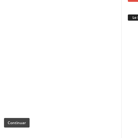
Lo 
Continuar