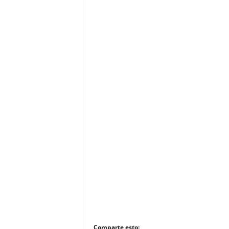
Comparte esto: