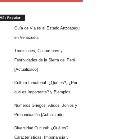
Más Popular
Guía de Viajes al Estado Anzoátegui
en Venezuela
Tradiciones, Costumbres y
Festividades de la Sierra del Perú
[Actualizado]
Cultura Inmaterial: ¿Qué es?, ¿Por
qué es Importante? y Ejemplos
Números Griegos: Áticos, Jonios y
Pronunciación [Actualizado]
Diversidad Cultural: ¿Qué es?,
Características, Importancia y