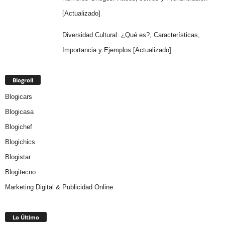
[Actualizado]
Diversidad Cultural: ¿Qué es?, Características,
Importancia y Ejemplos [Actualizado]
Blogroll
Blogicars
Blogicasa
Blogichef
Blogichics
Blogistar
Blogitecno
Marketing Digital & Publicidad Online
Lo Último