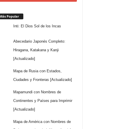
Más Popular
Inti: El Dios Sol de los Incas
Abecedario Japonés Completo:
Hiragana, Katakana y Kanji
[Actualizado]
Mapa de Rusia con Estados,
Ciudades y Fronteras [Actualizado]
Mapamundi con Nombres de
Continentes y Países para Imprimir
[Actualizado]
Mapa de América con Nombres de