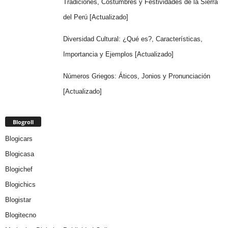
Tradiciones, Costumbres y Festividades de la Sierra
del Perú [Actualizado]
Diversidad Cultural: ¿Qué es?, Características,
Importancia y Ejemplos [Actualizado]
Números Griegos: Áticos, Jonios y Pronunciación
[Actualizado]
Blogroll
Blogicars
Blogicasa
Blogichef
Blogichics
Blogistar
Blogitecno