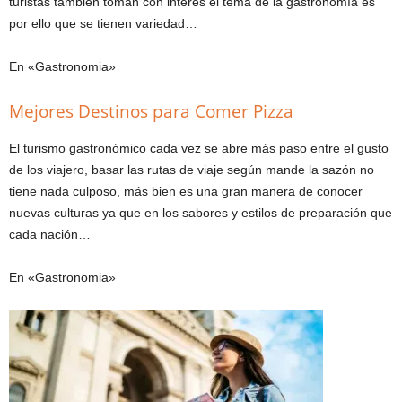
turistas también toman con interés el tema de la gastronomía es
por ello que se tienen variedad…
En «Gastronomia»
Mejores Destinos para Comer Pizza
El turismo gastronómico cada vez se abre más paso entre el gusto
de los viajero, basar las rutas de viaje según mande la sazón no
tiene nada culposo, más bien es una gran manera de conocer
nuevas culturas ya que en los sabores y estilos de preparación que
cada nación…
En «Gastronomia»