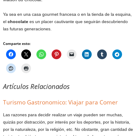
Ya sea en una casa gourmet francesa o en la tienda de la esquina,
el
chocolate
es un placer cautivante que seguirán descubriendo
las futuras generaciones.
Comparte esto:
Artículos Relacionados
Turismo Gastronomico: Viajar para Comer
Las razones para decidir realizar un viaje pueden ser muchas,
quizás por distracción, por interés por los deportes, por la historia,
por la naturaleza, por la religión, etc. No obstante, gran cantidad de