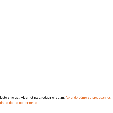
Este sitio usa Akismet para reducir el spam.
Aprende cómo se procesan los
datos de tus comentarios.