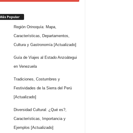
Más Popular
Región Orinoquía: Mapa,
Características, Departamentos,
Cultura y Gastronomía [Actualizado]
Guía de Viajes al Estado Anzoátegui
en Venezuela
Tradiciones, Costumbres y
Festividades de la Sierra del Perú
[Actualizado]
Diversidad Cultural: ¿Qué es?,
Características, Importancia y
Ejemplos [Actualizado]