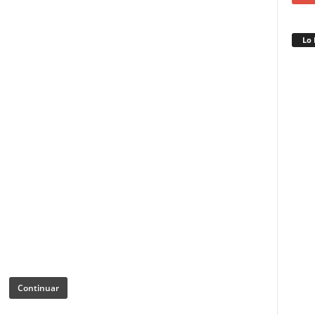
Lo 
Continuar