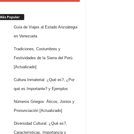
Más Popular
Guía de Viajes al Estado Anzoátegui
en Venezuela
Tradiciones, Costumbres y
Festividades de la Sierra del Perú
[Actualizado]
Cultura Inmaterial: ¿Qué es?, ¿Por
qué es Importante? y Ejemplos
Números Griegos: Áticos, Jonios y
Pronunciación [Actualizado]
Diversidad Cultural: ¿Qué es?,
Características, Importancia y