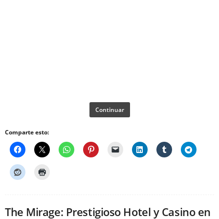
Continuar
Comparte esto:
The Mirage: Prestigioso Hotel y Casino en