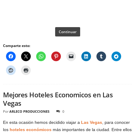
Continuar
Comparte esto:
Mejores Hoteles Economicos en Las
Vegas
Por
ARLECO PRODUCCIONES
0
En esta ocasión hemos decidido viajar a
Las Vegas
, para conocer
los
hoteles económicos
más importantes de la ciudad. Entre ellos