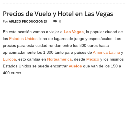
Precios de Vuelo y Hotel en Las Vegas
Por
ARLECO PRODUCCIONES
0
En esta ocasión vamos a viajar a
Las Vegas
, la popular ciudad de
los
Estados Unidos
llena de lugares de juego y espectáculos. Los
precios para esta cuidad rondan entre los 800 euros hasta
aproximadamente los 1.300 tanto para países de
América Latina
y
Europa
, esto cambia en
Norteamérica
, desde
México
y los mismos
Estados Unidos se puede encontrar
vuelos
que van de los 150 a
400 euros.