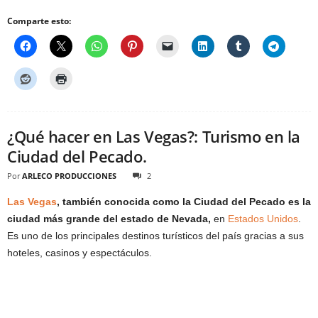
Comparte esto:
¿Qué hacer en Las Vegas?: Turismo en la
Ciudad del Pecado.
Por
ARLECO PRODUCCIONES
2
Las Vegas
, también conocida como la Ciudad del Pecado es la
ciudad más grande del estado de Nevada,
en
Estados Unidos
.
Es uno de los principales destinos turísticos del país gracias a sus
hoteles, casinos y espectáculos.