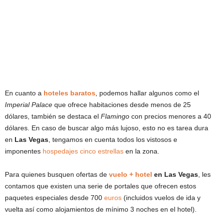
En cuanto a
hoteles baratos
, podemos hallar algunos como el
Imperial Palace
que ofrece habitaciones desde menos de 25
dólares, también se destaca el
Flamingo
con precios menores a 40
dólares. En caso de buscar algo más lujoso, esto no es tarea dura
en
Las Vegas
, tengamos en cuenta todos los vistosos e
imponentes
hospedajes cinco estrellas
en la zona.
Para quienes busquen ofertas de
vuelo + hotel
en Las Vegas
, les
contamos que existen una serie de portales que ofrecen estos
paquetes especiales desde 700
euros
(incluidos vuelos de ida y
vuelta así como alojamientos de mínimo 3 noches en el hotel).