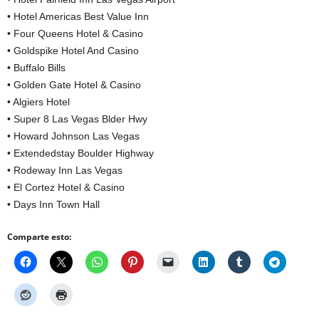
• Hotel Americas Best Value Inn
• Four Queens Hotel & Casino
• Goldspike Hotel And Casino
• Buffalo Bills
• Golden Gate Hotel & Casino
• Algiers Hotel
• Super 8 Las Vegas Blder Hwy
• Howard Johnson Las Vegas
• Extendedstay Boulder Highway
• Rodeway Inn Las Vegas
• El Cortez Hotel & Casino
• Days Inn Town Hall
Comparte esto: