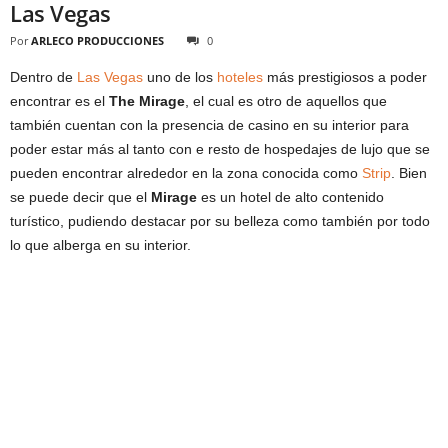
Las Vegas
Por
ARLECO PRODUCCIONES
0
Dentro de
Las Vegas
uno de los
hoteles
más prestigiosos a poder
encontrar es el
The Mirage
, el cual es otro de aquellos que
también cuentan con la presencia de casino en su interior para
poder estar más al tanto con e resto de hospedajes de lujo que se
pueden encontrar alrededor en la zona conocida como
Strip
. Bien
se puede decir que el
Mirage
es un hotel de alto contenido
turístico, pudiendo destacar por su belleza como también por todo
lo que alberga en su interior.