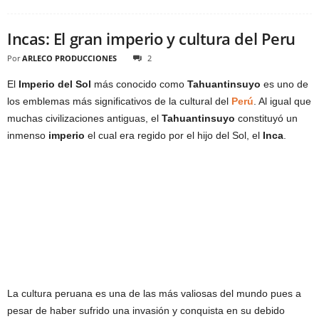
Incas: El gran imperio y cultura del Peru
Por
ARLECO PRODUCCIONES
2
El
Imperio del Sol
más conocido como
Tahuantinsuyo
es uno de
los emblemas más significativos de la cultural del
Perú
. Al igual que
muchas civilizaciones antiguas, el
Tahuantinsuyo
constituyó un
inmenso
imperio
el cual era regido por el hijo del Sol, el
Inca
.
La cultura peruana es una de las más valiosas del mundo pues a
pesar de haber sufrido una invasión y conquista en su debido