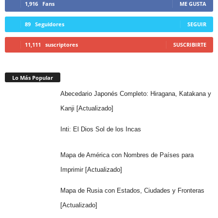
1,916
Fans
ME GUSTA
89
Seguidores
SEGUIR
11,111
suscriptores
SUSCRIBIRTE
Lo Más Popular
Abecedario Japonés Completo: Hiragana, Katakana y
Kanji [Actualizado]
Inti: El Dios Sol de los Incas
Mapa de América con Nombres de Países para
Imprimir [Actualizado]
Mapa de Rusia con Estados, Ciudades y Fronteras
[Actualizado]