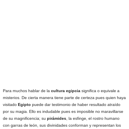
Para muchos hablar de la
cultura egipcia
significa o equivale a
misterios. De cierta manera tiene parte de certeza pues quien haya
visitado
Egipto
puede dar testimonio de haber resultado atraído
por su magia. Ello es indudable pues es imposible no maravillarse
de su magnificencia; su
pirámides
, la esfinge, el rostro humano
con garras de león, sus divinidades conforman y representan los