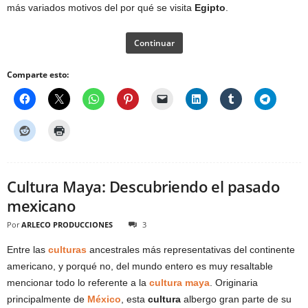
más variados motivos del por qué se visita
Egipto
.
Continuar
Comparte esto:
Cultura Maya: Descubriendo el pasado
mexicano
Por
ARLECO PRODUCCIONES
3
Entre las
culturas
ancestrales más representativas del continente
americano, y porqué no, del mundo entero es muy resaltable
mencionar todo lo referente a la
cultura maya
. Originaria
principalmente de
México
, esta
cultura
albergo gran parte de su