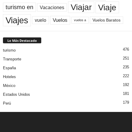
Viaje
Viajar
turismo en
Vacaciones
Viajes
Vuelos
vuelo
Vuelos Baratos
vuelos a
Lo Más Destacado
476
turismo
251
Transporte
235
España
222
Hoteles
192
México
181
Estados Unidos
179
Perú