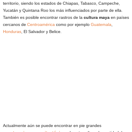
territorio, siendo los estados de Chiapas, Tabasco, Campeche,
Yucatán y Quintana Roo los más influenciados por parte de ella.
También es posible encontrar rastros de la
cultura maya
en países
cercanos de
Centroamérica
como por ejemplo
Guatemala
,
Honduras
, El Salvador y Belice.
Actualmente aún se puede encontrar en pie grandes