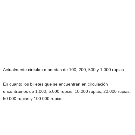
Actualmente circulan monedas de 100, 200, 500 y 1.000 rupias.
En cuanto los billetes que se encuentran en circulación
encontramos de 1.000, 5.000 rupias, 10.000 rupias, 20.000 rupias,
50.000 rupias y 100.000 rupias.