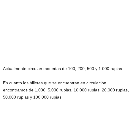
Actualmente circulan monedas de 100, 200, 500 y 1.000 rupias.
En cuanto los billetes que se encuentran en circulación
encontramos de 1.000, 5.000 rupias, 10.000 rupias, 20.000 rupias,
50.000 rupias y 100.000 rupias.