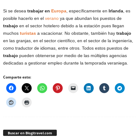
Si se desea
trabajar en
Europa
, específicamente en
Irlanda
, es
posible hacerlo en el
verano
ya que abundan los puestos de
trabajo
en el sector hotelero debido a la estación pues llegan
muchos
turistas
a vacacionar. No obstante, también hay
trabajo
en las granjas, en el sector científico, en el sector de la ingeniería,
como traductor de idiomas, entre otros. Todos estos puestos de
trabajo
pueden obtenerse por medio de las múltiples agencias
dedicadas a gestionar empleo durante la temporada veraniega.
Comparte esto:
Buscar en Blogitravel.com