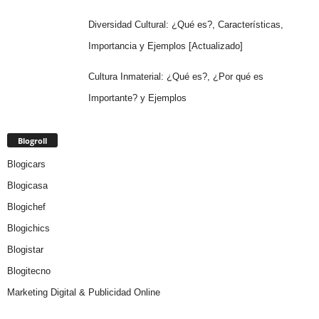
Diversidad Cultural: ¿Qué es?, Características,
Importancia y Ejemplos [Actualizado]
Cultura Inmaterial: ¿Qué es?, ¿Por qué es
Importante? y Ejemplos
Blogroll
Blogicars
Blogicasa
Blogichef
Blogichics
Blogistar
Blogitecno
Marketing Digital & Publicidad Online