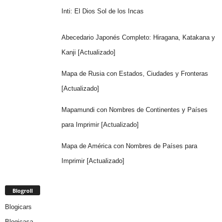
Inti: El Dios Sol de los Incas
Abecedario Japonés Completo: Hiragana, Katakana y
Kanji [Actualizado]
Mapa de Rusia con Estados, Ciudades y Fronteras
[Actualizado]
Mapamundi con Nombres de Continentes y Países
para Imprimir [Actualizado]
Mapa de América con Nombres de Países para
Imprimir [Actualizado]
Blogroll
Blogicars
Blogicasa