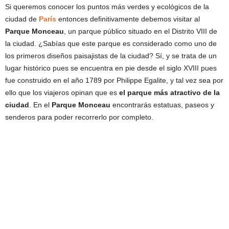
Si queremos conocer los puntos más verdes y ecológicos de la
ciudad de
París
entonces definitivamente debemos visitar al
Parque Monceau
, un parque público situado en el Distrito VIII de
la ciudad. ¿Sabías que este parque es considerado como uno de
los primeros diseños paisajistas de la ciudad? Sí, y se trata de un
lugar histórico pues se encuentra en pie desde el siglo XVIII pues
fue construido en el año 1789 por Philippe Egalite, y tal vez sea por
ello que los viajeros opinan que es
el parque más atractivo de la
ciudad
. En el
Parque Monceau
encontrarás estatuas, paseos y
senderos para poder recorrerlo por completo.