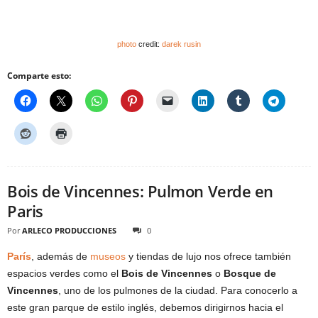
photo
credit:
darek rusin
Comparte esto:
Bois de Vincennes: Pulmon Verde en
Paris
Por
ARLECO PRODUCCIONES
0
París
, además de
museos
y tiendas de lujo nos ofrece también
espacios verdes como el
Bois de Vincennes
o
Bosque de
Vincennes
, uno de los pulmones de la ciudad. Para conocerlo a
este gran parque de estilo inglés, debemos dirigirnos hacia el