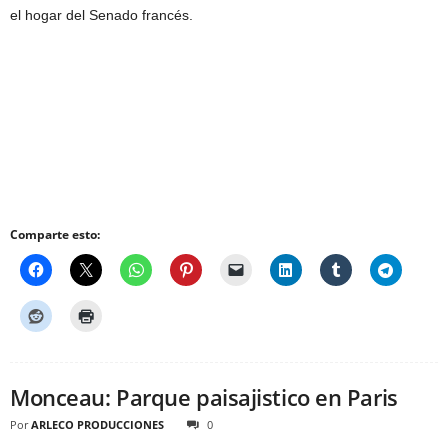
el hogar del Senado francés.
Comparte esto:
Monceau: Parque paisajistico en Paris
Por
ARLECO PRODUCCIONES
0