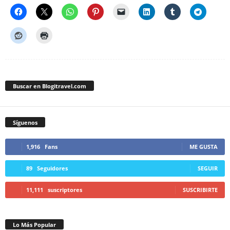
Buscar en Blogitravel.com
Síguenos
1,916
Fans
ME GUSTA
89
Seguidores
SEGUIR
11,111
suscriptores
SUSCRIBIRTE
Lo Más Popular