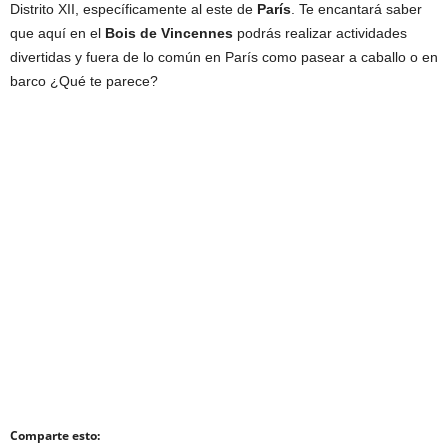
Distrito XII, específicamente al este de
París
. Te encantará saber
que aquí en el
Bois de Vincennes
podrás realizar actividades
divertidas y fuera de lo común en París como pasear a caballo o en
barco ¿Qué te parece?
Comparte esto: