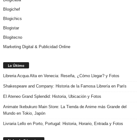
Blogichef
Blogichics
Blogistar
Blogitecno
Marketing Digital & Publicidad Online
Lo Último
Libreria Acqua Alta en Venecia: Reseña, ¿Cómo Llegar? y Fotos
Shakespeare and Company: Historia de la Famosa Librería en París
El Ateneo Grand Splendid: Historia, Ubicación y Fotos
Animate Ikebukuro Main Store: La Tienda de Anime más Grande del
Mundo en Tokio, Japón
Livraria Lello en Porto, Portugal: Historia, Horario, Entrada y Fotos