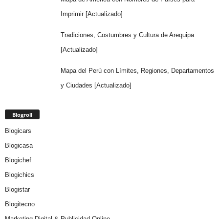
Imprimir [Actualizado]
Tradiciones, Costumbres y Cultura de Arequipa
[Actualizado]
Mapa del Perú con Límites, Regiones, Departamentos
y Ciudades [Actualizado]
Blogroll
Blogicars
Blogicasa
Blogichef
Blogichics
Blogistar
Blogitecno
Marketing Digital & Publicidad Online