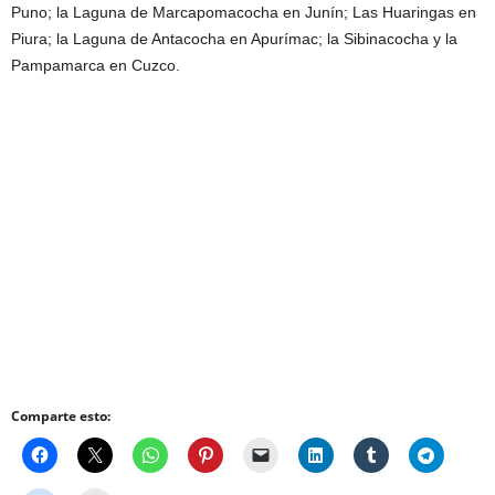
Puno; la Laguna de Marcapomacocha en Junín; Las Huaringas en
Piura; la Laguna de Antacocha en Apurímac; la Sibinacocha y la
Pampamarca en Cuzco.
Comparte esto: