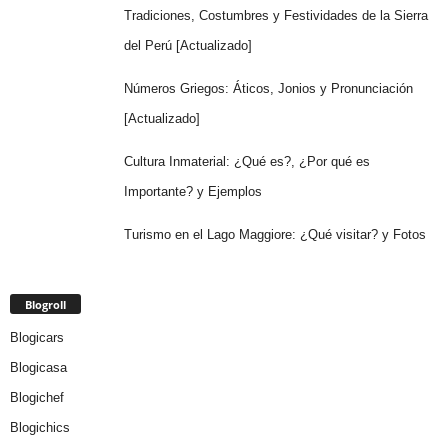
Tradiciones, Costumbres y Festividades de la Sierra
del Perú [Actualizado]
Números Griegos: Áticos, Jonios y Pronunciación
[Actualizado]
Cultura Inmaterial: ¿Qué es?, ¿Por qué es
Importante? y Ejemplos
Turismo en el Lago Maggiore: ¿Qué visitar? y Fotos
Blogroll
Blogicars
Blogicasa
Blogichef
Blogichics