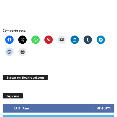
Comparte esto:
Buscar en Blogitravel.com
Síguenos
1,916
Fans
ME GUSTA