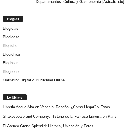
Departamentos, Cultura y Gastronomía [Actualizado]
Blogroll
Blogicars
Blogicasa
Blogichef
Blogichics
Blogistar
Blogitecno
Marketing Digital & Publicidad Online
Lo Último
Libreria Acqua Alta en Venecia: Reseña, ¿Cómo Llegar? y Fotos
Shakespeare and Company: Historia de la Famosa Librería en París
El Ateneo Grand Splendid: Historia, Ubicación y Fotos