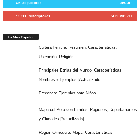
89
Seguidores
SEGUIR
11,111
suscriptores
SUSCRIBIRTE
Lo Más Popular
Cultura Fenicia: Resumen, Características,
Ubicación, Religión,...
Principales Etnias del Mundo: Características,
Nombres y Ejemplos [Actualizado]
Pregones: Ejemplos para Niños
Mapa del Perú con Límites, Regiones, Departamentos
y Ciudades [Actualizado]
Región Orinoquía: Mapa, Características,