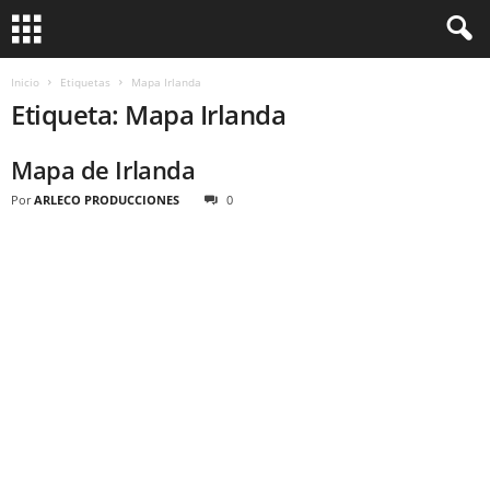
Inicio
Etiquetas
Mapa Irlanda
Etiqueta: Mapa Irlanda
Mapa de Irlanda
Por
ARLECO PRODUCCIONES
0