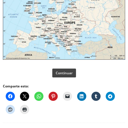
Continuar
Comparte esto: