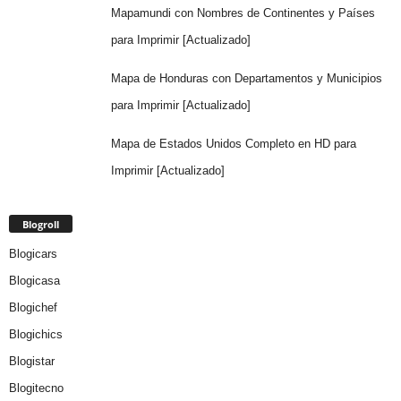
Mapamundi con Nombres de Continentes y Países
para Imprimir [Actualizado]
Mapa de Honduras con Departamentos y Municipios
para Imprimir [Actualizado]
Mapa de Estados Unidos Completo en HD para
Imprimir [Actualizado]
Blogroll
Blogicars
Blogicasa
Blogichef
Blogichics
Blogistar
Blogitecno