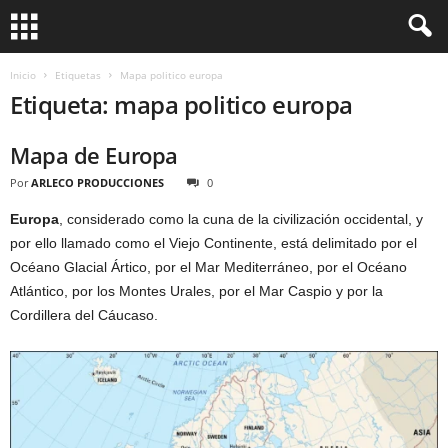
Inicio
Etiquetas
Mapa politico europa
Etiqueta: mapa politico europa
Mapa de Europa
Por
ARLECO PRODUCCIONES
0
Europa
, considerado como la cuna de la civilización occidental, y
por ello llamado como el Viejo Continente, está delimitado por el
Océano Glacial Ártico, por el Mar Mediterráneo, por el Océano
Atlántico, por los Montes Urales, por el Mar Caspio y por la
Cordillera del Cáucaso.