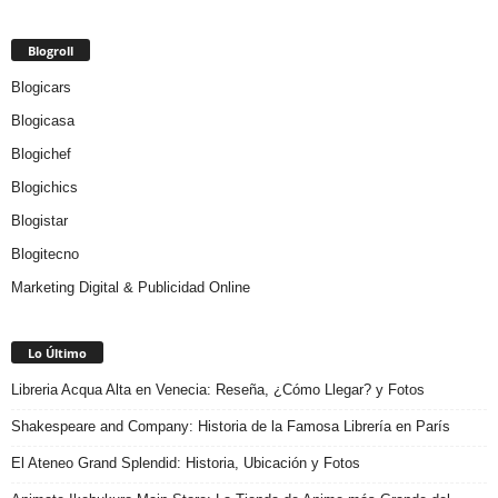
Blogroll
Blogicars
Blogicasa
Blogichef
Blogichics
Blogistar
Blogitecno
Marketing Digital & Publicidad Online
Lo Último
Libreria Acqua Alta en Venecia: Reseña, ¿Cómo Llegar? y Fotos
Shakespeare and Company: Historia de la Famosa Librería en París
El Ateneo Grand Splendid: Historia, Ubicación y Fotos