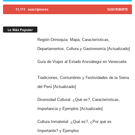
11,111
suscriptores
SUSCRIBIRTE
Lo Más Popular
Región Orinoquía: Mapa, Características,
Departamentos, Cultura y Gastronomía [Actualizado]
Guía de Viajes al Estado Anzoátegui en Venezuela
Tradiciones, Costumbres y Festividades de la Sierra
del Perú [Actualizado]
Diversidad Cultural: ¿Qué es?, Características,
Importancia y Ejemplos [Actualizado]
Cultura Inmaterial: ¿Qué es?, ¿Por qué es
Importante? y Ejemplos