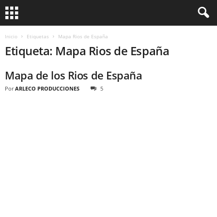
Inicio
Etiquetas
Mapa Rios de España
Etiqueta: Mapa Rios de España
Mapa de los Rios de España
Por
ARLECO PRODUCCIONES
5