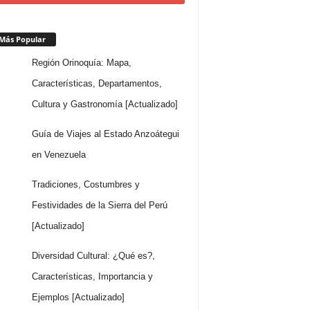
Más Popular
Región Orinoquía: Mapa,
Características, Departamentos,
Cultura y Gastronomía [Actualizado]
Guía de Viajes al Estado Anzoátegui
en Venezuela
Tradiciones, Costumbres y
Festividades de la Sierra del Perú
[Actualizado]
Diversidad Cultural: ¿Qué es?,
Características, Importancia y
Ejemplos [Actualizado]