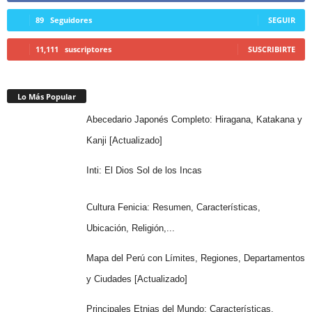
89
Seguidores
SEGUIR
11,111
suscriptores
SUSCRIBIRTE
Lo Más Popular
Abecedario Japonés Completo: Hiragana, Katakana y
Kanji [Actualizado]
Inti: El Dios Sol de los Incas
Cultura Fenicia: Resumen, Características,
Ubicación, Religión,...
Mapa del Perú con Límites, Regiones, Departamentos
y Ciudades [Actualizado]
Principales Etnias del Mundo: Características,