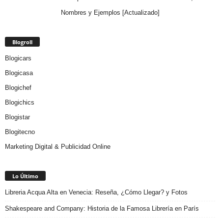
Nombres y Ejemplos [Actualizado]
Blogroll
Blogicars
Blogicasa
Blogichef
Blogichics
Blogistar
Blogitecno
Marketing Digital & Publicidad Online
Lo Último
Libreria Acqua Alta en Venecia: Reseña, ¿Cómo Llegar? y Fotos
Shakespeare and Company: Historia de la Famosa Librería en París