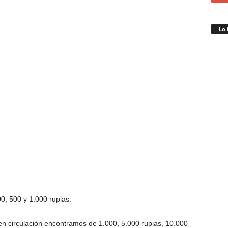
Lo 
0, 500 y 1.000 rupias.
en circulación encontramos de 1.000, 5.000 rupias, 10.000