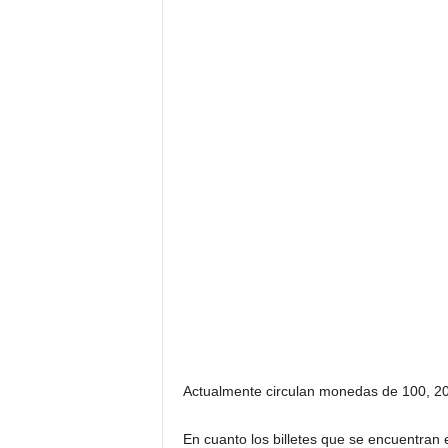
Actualmente circulan monedas de 100, 20
En cuanto los billetes que se encuentran 