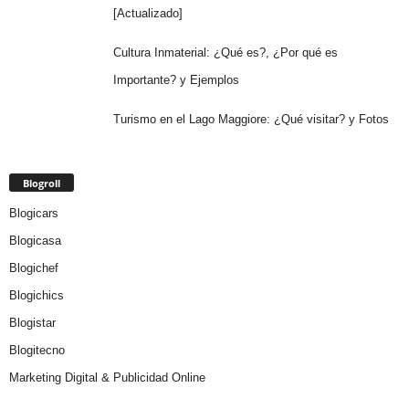
[Actualizado]
Cultura Inmaterial: ¿Qué es?, ¿Por qué es
Importante? y Ejemplos
Turismo en el Lago Maggiore: ¿Qué visitar? y Fotos
Blogroll
Blogicars
Blogicasa
Blogichef
Blogichics
Blogistar
Blogitecno
Marketing Digital & Publicidad Online