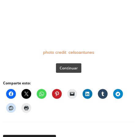
photo
credit:
celsoantunes
Continuar
Comparte esto: