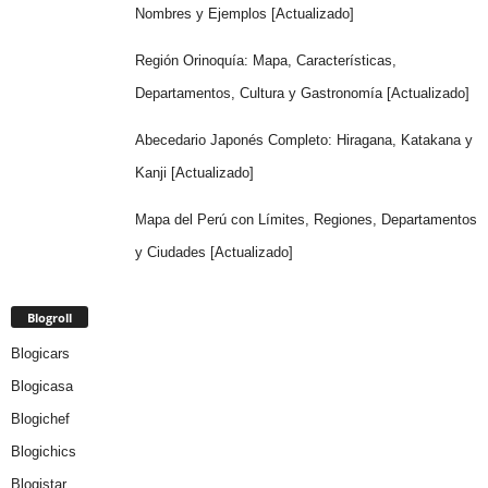
Nombres y Ejemplos [Actualizado]
Región Orinoquía: Mapa, Características,
Departamentos, Cultura y Gastronomía [Actualizado]
Abecedario Japonés Completo: Hiragana, Katakana y
Kanji [Actualizado]
Mapa del Perú con Límites, Regiones, Departamentos
y Ciudades [Actualizado]
Blogroll
Blogicars
Blogicasa
Blogichef
Blogichics
Blogistar