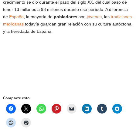
crecimiento se dio durante el paso del siglo XX, del cual paso de
tener 13 millones a 98 millones durante ese período. A diferencia
de
España
, la mayoría de
pobladores
son
jóvenes
, las
tradiciones
mexicanas
todavía guardan gran relación con su cultura autóctona
y la heredada de España.
Comparte esto: