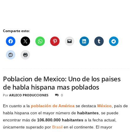
Comparte esto:
Poblacion de Mexico: Uno de los paises
de habla hispana mas poblados
Por
ARLECO PRODUCCIONES
0
En cuanto a la
población de América
se destaca
México
, país de
habla hispana con el mayor número de
habitantes
, se puede
encontrar más de
106.800.000 habitantes
a la fecha actual,
únicamente superado por
Brasil
en el continente. El mayor