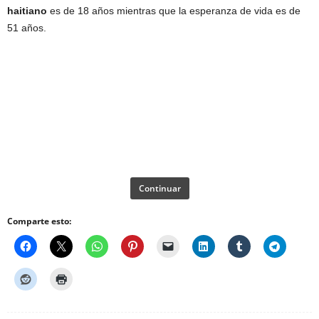
haitiano
es de 18 años mientras que la esperanza de vida es de
51 años.
Continuar
Comparte esto: