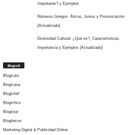
Importante? y Ejemplos
Números Griegos: Áticos, Jonios y Pronunciación
[Actualizado]
Diversidad Cultural: ¿Qué es?, Características,
Importancia y Ejemplos [Actualizado]
Blogroll
Blogicars
Blogicasa
Blogichef
Blogichics
Blogistar
Blogitecno
Marketing Digital & Publicidad Online