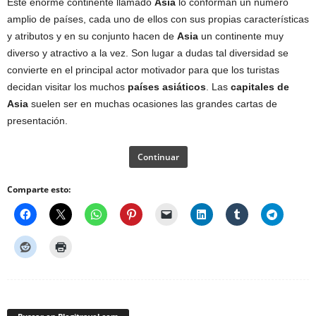
Este enorme continente llamado
Asia
lo conforman un número
amplio de países, cada uno de ellos con sus propias características
y atributos y en su conjunto hacen de
Asia
un continente muy
diverso y atractivo a la vez. Son lugar a dudas tal diversidad se
convierte en el principal actor motivador para que los turistas
decidan visitar los muchos
países asiáticos
. Las
capitales de
Asia
suelen ser en muchas ocasiones las grandes cartas de
presentación.
Continuar
Comparte esto: