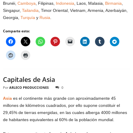
Brunéi,
Camboya
, Filipinas,
Indonesia
, Laos, Malasia,
Birmania
,
Singapur,
Tailandia
, Timor Oriental, Vietnam, Armenia, Azerbaiyán,
Georgia,
Turquía
y
Rusia
.
Comparte esto:
Capitales de Asia
Por
ARLECO PRODUCCIONES
0
Asia
es el continente más grande con aproximadamente 45
millones de kilómetros cuadrados, por ello supone constituir el
29,45% de tierras emergidas, en las cuales alberga 4000 millones
de habitantes equivalentes al 60% de la población mundial.