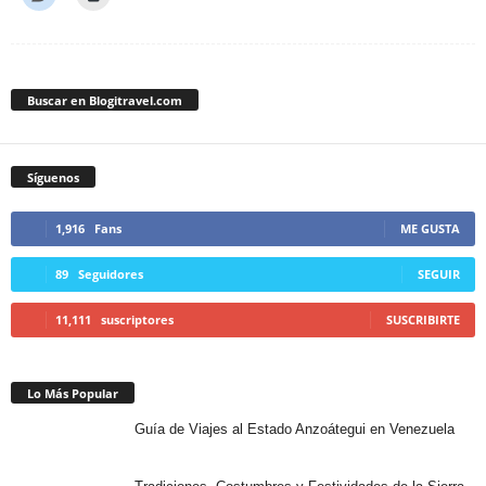
Buscar en Blogitravel.com
Síguenos
1,916
Fans
ME GUSTA
89
Seguidores
SEGUIR
11,111
suscriptores
SUSCRIBIRTE
Lo Más Popular
Guía de Viajes al Estado Anzoátegui en Venezuela