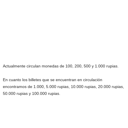
Actualmente circulan monedas de 100, 200, 500 y 1.000 rupias.
En cuanto los billetes que se encuentran en circulación
encontramos de 1.000, 5.000 rupias, 10.000 rupias, 20.000 rupias,
50.000 rupias y 100.000 rupias.