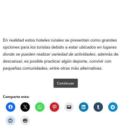
En realidad estos hoteles rurales se presentan como grandes
opciones para los turistas debido a estar
ubicados en lugares
donde se pueden realizar variedad de actividades
, además de
descansar, es posible practicar algún deporte, convivir con
pequeñas comunidades, entre otras más alternativas.
Continuar
Comparte esto: