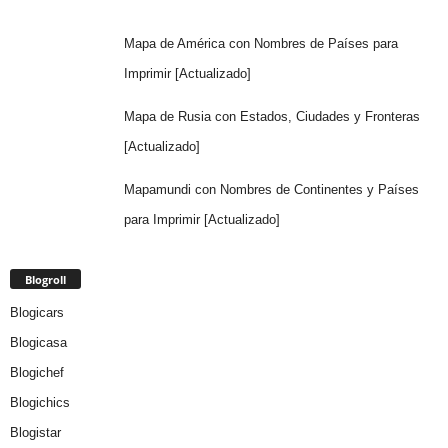
Mapa de América con Nombres de Países para
Imprimir [Actualizado]
Mapa de Rusia con Estados, Ciudades y Fronteras
[Actualizado]
Mapamundi con Nombres de Continentes y Países
para Imprimir [Actualizado]
Blogroll
Blogicars
Blogicasa
Blogichef
Blogichics
Blogistar