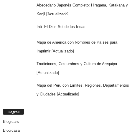
Abecedario Japonés Completo: Hiragana, Katakana y
Kanji [Actualizado]
Inti: El Dios Sol de los Incas
Mapa de América con Nombres de Países para
Imprimir [Actualizado]
Tradiciones, Costumbres y Cultura de Arequipa
[Actualizado]
Mapa del Perú con Límites, Regiones, Departamentos
y Ciudades [Actualizado]
Blogroll
Blogicars
Blogicasa