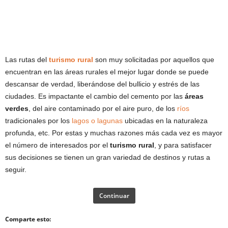
Las rutas del
turismo rural
son muy solicitadas por aquellos que
encuentran en las áreas rurales el mejor lugar donde se puede
descansar de verdad, liberándose del bullicio y estrés de las
ciudades. Es impactante el cambio del cemento por las
áreas
verdes
, del aire contaminado por el aire puro, de los
ríos
tradicionales por los
lagos o lagunas
ubicadas en la naturaleza
profunda, etc. Por estas y muchas razones más cada vez es mayor
el número de interesados por el
turismo rural
, y para satisfacer
sus decisiones se tienen un gran variedad de destinos y rutas a
seguir.
Continuar
Comparte esto: