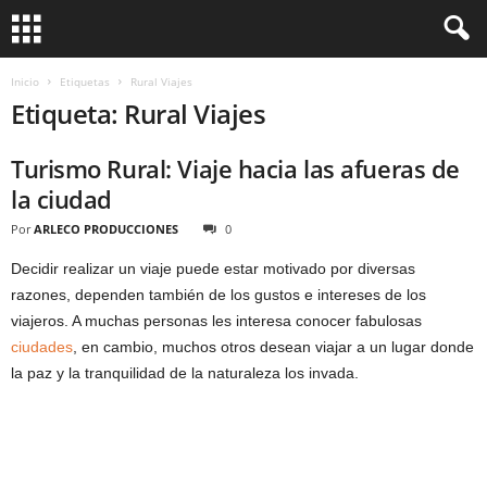
Inicio
Etiquetas
Rural Viajes
Etiqueta: Rural Viajes
Turismo Rural: Viaje hacia las afueras de
la ciudad
Por
ARLECO PRODUCCIONES
0
Decidir realizar un viaje puede estar motivado por diversas
razones, dependen también de los gustos e intereses de los
viajeros. A muchas personas les interesa conocer fabulosas
ciudades
, en cambio, muchos otros desean viajar a un lugar donde
la paz y la tranquilidad de la naturaleza los invada.