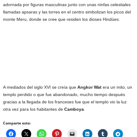
adornada por figuras masculinas junto con unas ninfas celestiales
llamadas apsaras y las torres en el centro simbolizan los picos del
monte Meru, donde se cree que residen los dioses Hindúes.
A mediados del siglo XVI se creía que
Angkor Wat
era un mito, un
templo perdido o que fue abandonado, mucho tiempo después
gracias a la llegada de los franceses fue que el templo vio la luz
otra vez para los habitantes de
Camboya
.
Comparte esto: