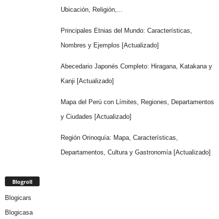
Ubicación, Religión,...
Principales Etnias del Mundo: Características,
Nombres y Ejemplos [Actualizado]
Abecedario Japonés Completo: Hiragana, Katakana y
Kanji [Actualizado]
Mapa del Perú con Límites, Regiones, Departamentos
y Ciudades [Actualizado]
Región Orinoquía: Mapa, Características,
Departamentos, Cultura y Gastronomía [Actualizado]
Blogroll
Blogicars
Blogicasa