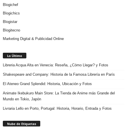
Blogichef
Blogichics
Blogistar
Blogitecno
Marketing Digital & Publicidad Online
Lo Último
Libreria Acqua Alta en Venecia: Reseña, ¿Cómo Llegar? y Fotos
Shakespeare and Company: Historia de la Famosa Librería en París
El Ateneo Grand Splendid: Historia, Ubicación y Fotos
Animate Ikebukuro Main Store: La Tienda de Anime más Grande del
Mundo en Tokio, Japón
Livraria Lello en Porto, Portugal: Historia, Horario, Entrada y Fotos
Nube de Etiquetas