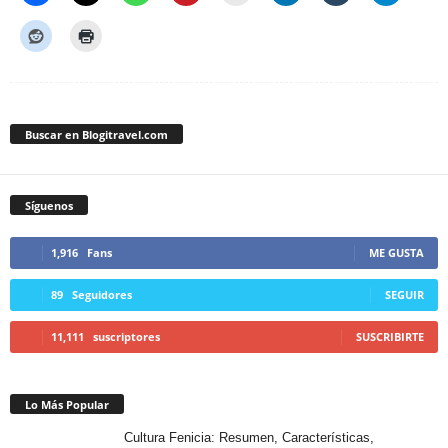
Buscar en Blogitravel.com
Síguenos
1,916
Fans
ME GUSTA
89
Seguidores
SEGUIR
11,111
suscriptores
SUSCRIBIRTE
Lo Más Popular
Cultura Fenicia: Resumen, Características,