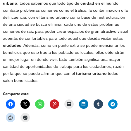
urbano
, todos sabemos que todo tipo de
ciudad
en el mundo
combate problemas comunes como el tráfico, la contaminación o la
delincuencia; con el turismo urbano como base de restructuración
de una ciudad se busca eliminar cada uno de estos problemas
comunes de raíz para poder crear espacios de gran atractivo visual
además de confortables para todo aquel que decida visitar estas
ciudades
. Además, como un punto extra se puede mencionar los
beneficios que esto trae a los pobladores locales, ellos obtendrán
un mejor lugar en donde vivir. Esto también significa una mayor
cantidad de oportunidades de trabajo para los ciudadanos, razón
por la que se puede afirmar que con el
turismo urbano
todos
salen beneficiados.
Comparte esto: