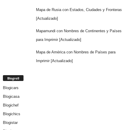
Mapa de Rusia con Estados, Ciudades y Fronteras
[Actualizado]
Mapamundi con Nombres de Continentes y Países
para Imprimir [Actualizado]
Mapa de América con Nombres de Países para
Imprimir [Actualizado]
Blogroll
Blogicars
Blogicasa
Blogichef
Blogichics
Blogistar