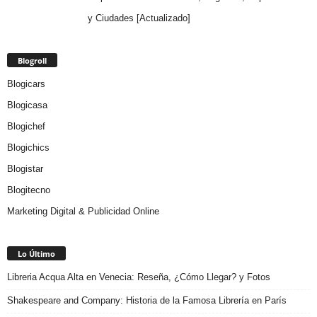
y Ciudades [Actualizado]
Blogroll
Blogicars
Blogicasa
Blogichef
Blogichics
Blogistar
Blogitecno
Marketing Digital & Publicidad Online
Lo Último
Libreria Acqua Alta en Venecia: Reseña, ¿Cómo Llegar? y Fotos
Shakespeare and Company: Historia de la Famosa Librería en París