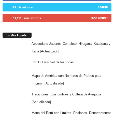
89
Seguidores
SEGUIR
11,111
suscriptores
SUSCRIBIRTE
Lo Más Popular
Abecedario Japonés Completo: Hiragana, Katakana y
Kanji [Actualizado]
Inti: El Dios Sol de los Incas
Mapa de América con Nombres de Países para
Imprimir [Actualizado]
Tradiciones, Costumbres y Cultura de Arequipa
[Actualizado]
Mapa del Perú con Límites, Regiones, Departamentos