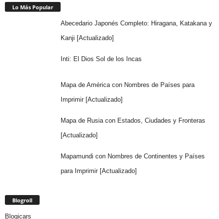
Lo Más Popular
Abecedario Japonés Completo: Hiragana, Katakana y
Kanji [Actualizado]
Inti: El Dios Sol de los Incas
Mapa de América con Nombres de Países para
Imprimir [Actualizado]
Mapa de Rusia con Estados, Ciudades y Fronteras
[Actualizado]
Mapamundi con Nombres de Continentes y Países
para Imprimir [Actualizado]
Blogroll
Blogicars