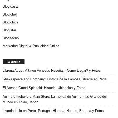
Blogicasa
Blogichef
Blogichics
Blogistar
Blogitecno
Marketing Digital & Publicidad Online
Lo Último
Libreria Acqua Alta en Venecia: Reseña, ¿Cómo Llegar? y Fotos
Shakespeare and Company: Historia de la Famosa Librería en París
El Ateneo Grand Splendid: Historia, Ubicación y Fotos
Animate Ikebukuro Main Store: La Tienda de Anime más Grande del
Mundo en Tokio, Japón
Livraria Lello en Porto, Portugal: Historia, Horario, Entrada y Fotos