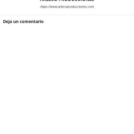
https://www.arlecoproducciones.com
Deja un comentario