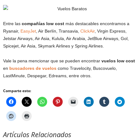
Entre las
compañías low cost
más destacables encontramos a
Ryanair,
EasyJet
, Air Berlín, Transavia,
ClickAir
, Virgin Express,
Jetstar Airways, Air Asia, Kulula, Air Arabia, JetBlue Airways, Gol,
Spicejet, Air Asia, Skymark Airlines y Spring Airlines.
Vale la pena mencionar que se pueden encontrar
vuelos low cost
en
buscadores de vuelos
como Travelocity, Buscovuelo,
LastMinute, Despegar, Edreams, entre otros.
Comparte esto:
Artículos Relacionados