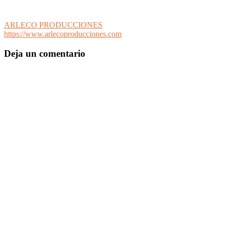
ARLECO PRODUCCIONES
https://www.arlecoproducciones.com
Deja un comentario