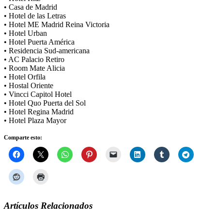
• Casa de Madrid
• Hotel de las Letras
• Hotel ME Madrid Reina Victoria
• Hotel Urban
• Hotel Puerta América
• Residencia Sud-americana
• AC Palacio Retiro
• Room Mate Alicia
• Hotel Orfila
• Hostal Oriente
• Vincci Capitol Hotel
• Hotel Quo Puerta del Sol
• Hotel Regina Madrid
• Hotel Plaza Mayor
Comparte esto:
Artículos Relacionados