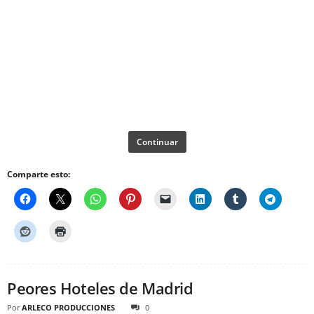
Continuar
Comparte esto:
Peores Hoteles de Madrid
Por
ARLECO PRODUCCIONES
0