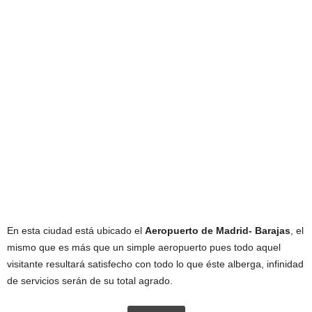
En esta ciudad está ubicado el
Aeropuerto de Madrid- Barajas
, el
mismo que es más que un simple aeropuerto pues todo aquel
visitante resultará satisfecho con todo lo que éste alberga, infinidad
de servicios serán de su total agrado.