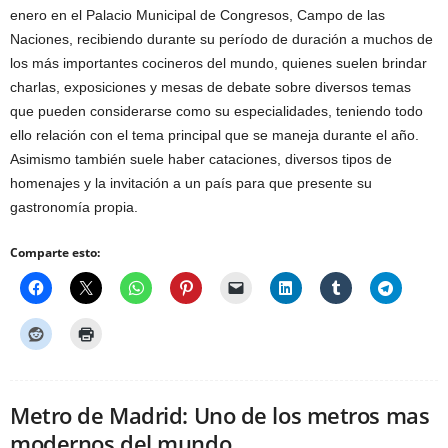
enero en el Palacio Municipal de Congresos, Campo de las
Naciones, recibiendo durante su período de duración a muchos de
los más importantes cocineros del mundo, quienes suelen brindar
charlas, exposiciones y mesas de debate sobre diversos temas
que pueden considerarse como su especialidades, teniendo todo
ello relación con el tema principal que se maneja durante el año.
Asimismo también suele haber cataciones, diversos tipos de
homenajes y la invitación a un país para que presente su
gastronomía propia.
Comparte esto:
Metro de Madrid: Uno de los metros mas
modernos del mundo