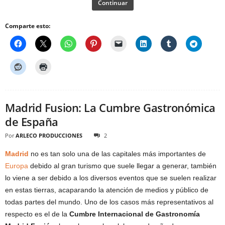
Continuar
Comparte esto:
Madrid Fusion: La Cumbre Gastronómica
de España
Por
ARLECO PRODUCCIONES
2
Madrid
no es tan solo una de las capitales más importantes de
Europa
debido al gran turismo que suele llegar a generar, también
lo viene a ser debido a los diversos eventos que se suelen realizar
en estas tierras, acaparando la atención de medios y público de
todas partes del mundo. Uno de los casos más representativos al
respecto es el de la
Cumbre Internacional de Gastronomía