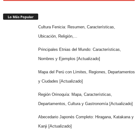
Lo Más Popular
Cultura Fenicia: Resumen, Características,
Ubicación, Religión,...
Principales Etnias del Mundo: Características,
Nombres y Ejemplos [Actualizado]
Mapa del Perú con Límites, Regiones, Departamentos
y Ciudades [Actualizado]
Región Orinoquía: Mapa, Características,
Departamentos, Cultura y Gastronomía [Actualizado]
Abecedario Japonés Completo: Hiragana, Katakana y
Kanji [Actualizado]