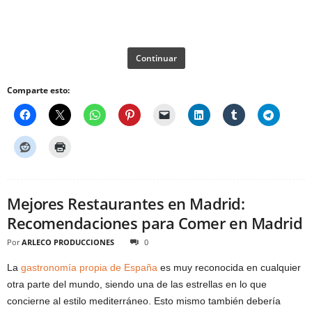
Continuar
Comparte esto:
Mejores Restaurantes en Madrid:
Recomendaciones para Comer en Madrid
Por
ARLECO PRODUCCIONES
0
La
gastronomía propia de España
es muy reconocida en cualquier
otra parte del mundo, siendo una de las estrellas en lo que
concierne al estilo mediterráneo. Esto mismo también debería