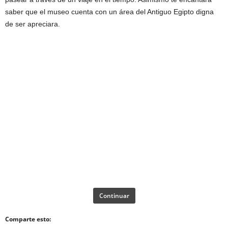
saber que el museo cuenta con un área del Antiguo Egipto digna
de ser apreciara.
Continuar
Comparte esto: