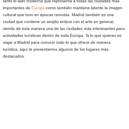
tanto el lado moderna que representa a todas las ciudades más
importantes de
Europa
como también mantiene latente la imagen
cultural que tuvo en épocas remotas. Madrid también es una
ciudad que contiene un amplio enlace con el arte en general,
siendo de esta manera una de las ciudades más interesantes para
actividades turísticas dentro de toda Europa. Si lo que quieres es
viajar a Madrid para conocer todo lo que ofrece de manera
turística, aquí te presentamos algunos de los lugares más
destacados.