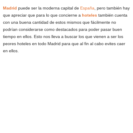
Madrid
puede ser la moderna capital de
España
, pero también hay
que apreciar que para lo que concierne a
hoteles
también cuenta
con una buena cantidad de estos mismos que fácilmente no
podrían considerarse como destacados para poder pasar buen
tiempo en ellos. Esto nos lleva a buscar los que vienen a ser los
peores hoteles en todo Madrid para que al fin al cabo evites caer
en ellos.