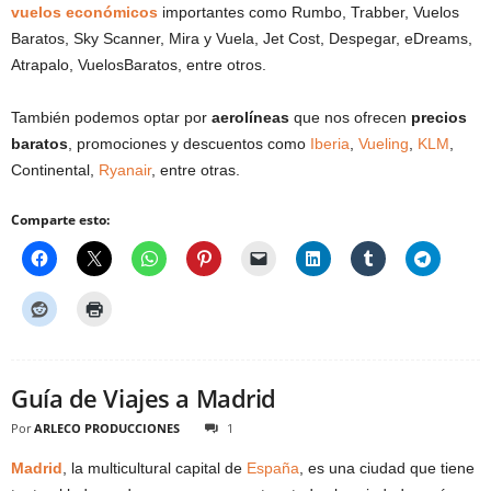
vuelos económicos
importantes como Rumbo, Trabber, Vuelos
Baratos, Sky Scanner, Mira y Vuela, Jet Cost, Despegar, eDreams,
Atrapalo, VuelosBaratos, entre otros.
También podemos optar por
aerolíneas
que nos ofrecen
precios
baratos
, promociones y descuentos como
Iberia
,
Vueling
,
KLM
,
Continental,
Ryanair
, entre otras.
Comparte esto:
Guía de Viajes a Madrid
Por
ARLECO PRODUCCIONES
1
Madrid
, la multicultural capital de
España
, es una ciudad que tiene