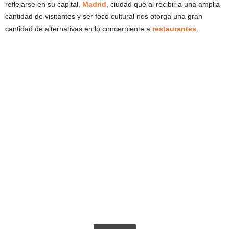
reflejarse en su capital,
Madrid
, ciudad que al recibir a una amplia
cantidad de visitantes y ser foco cultural nos otorga una gran
cantidad de alternativas en lo concerniente a
restaurantes
.