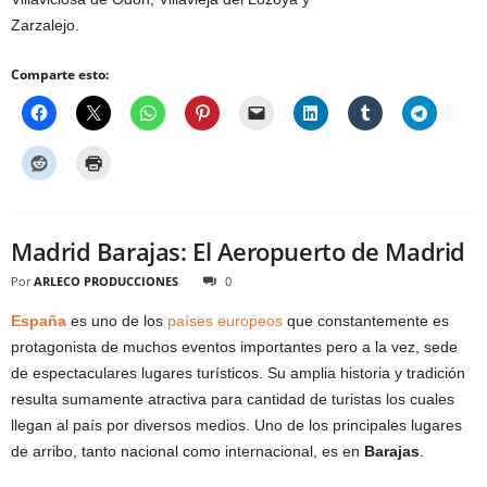
Zarzalejo.
Comparte esto:
Madrid Barajas: El Aeropuerto de Madrid
Por
ARLECO PRODUCCIONES
0
España
es uno de los
países europeos
que constantemente es
protagonista de muchos eventos importantes pero a la vez, sede
de espectaculares lugares turísticos. Su amplia historia y tradición
resulta sumamente atractiva para cantidad de turistas los cuales
llegan al país por diversos medios. Uno de los principales lugares
de arribo, tanto nacional como internacional, es en
Barajas
.