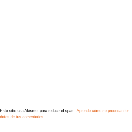
Este sitio usa Akismet para reducir el spam.
Aprende cómo se procesan los
datos de tus comentarios.