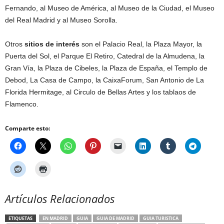
Fernando, al Museo de América, al Museo de la Ciudad, el Museo
del Real Madrid y al Museo Sorolla.
Otros
sitios de interés
son el Palacio Real, la Plaza Mayor, la
Puerta del Sol, el Parque El Retiro, Catedral de la Almudena, la
Gran Vía, la Plaza de Cibeles, la Plaza de España, el Templo de
Debod, La Casa de Campo, la CaixaForum, San Antonio de La
Florida Hermitage, al Circulo de Bellas Artes y los tablaos de
Flamenco.
Comparte esto:
Artículos Relacionados
ETIQUETAS
EN MADRID
GUIA
GUIA DE MADRID
GUIA TURISTICA