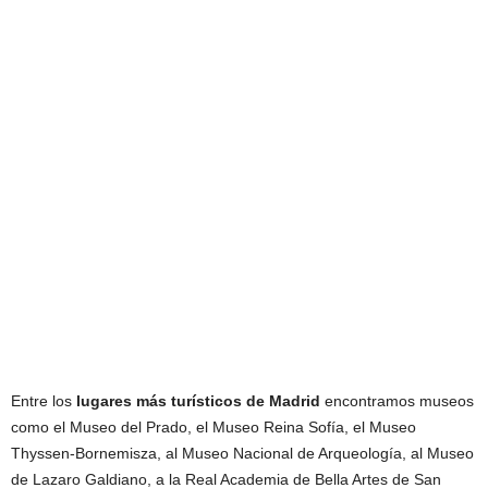
Entre los
lugares más turísticos de Madrid
encontramos museos
como el Museo del Prado, el Museo Reina Sofía, el Museo
Thyssen-Bornemisza, al Museo Nacional de Arqueología, al Museo
de Lazaro Galdiano, a la Real Academia de Bella Artes de San