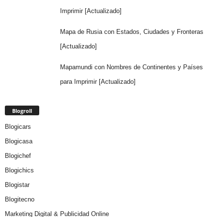
Imprimir [Actualizado]
Mapa de Rusia con Estados, Ciudades y Fronteras
[Actualizado]
Mapamundi con Nombres de Continentes y Países
para Imprimir [Actualizado]
Blogroll
Blogicars
Blogicasa
Blogichef
Blogichics
Blogistar
Blogitecno
Marketing Digital & Publicidad Online