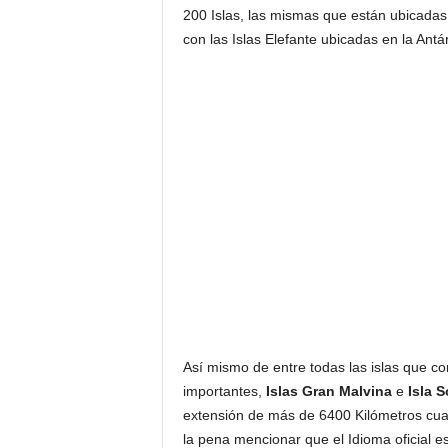
200 Islas, las mismas que están ubicadas
con las Islas Elefante ubicadas en la Ant
Así mismo de entre todas las islas que 
importantes,
Islas Gran Malvina
e
Isla 
extensión de más de 6400 Kilómetros cua
la pena mencionar que el Idioma oficial es e