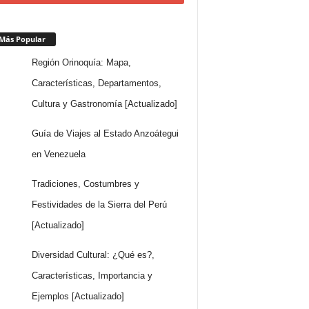
Más Popular
Región Orinoquía: Mapa,
Características, Departamentos,
Cultura y Gastronomía [Actualizado]
Guía de Viajes al Estado Anzoátegui
en Venezuela
Tradiciones, Costumbres y
Festividades de la Sierra del Perú
[Actualizado]
Diversidad Cultural: ¿Qué es?,
Características, Importancia y
Ejemplos [Actualizado]