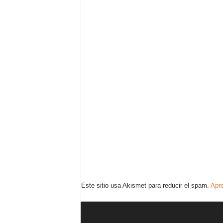
Este sitio usa Akismet para reducir el spam.
Apre