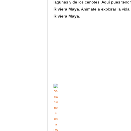
lagunas y de los cenotes. Aquí pues tendr
Riviera Maya
. Anímate a explorar la vida
Riviera Maya
.