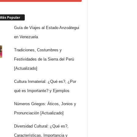
Más Popular
Guía de Viajes al Estado Anzoátegui
en Venezuela
Tradiciones, Costumbres y
Festividades de la Sierra del Perú
[Actualizado]
Cultura Inmaterial: ¿Qué es?, ¿Por
qué es Importante? y Ejemplos
Números Griegos: Áticos, Jonios y
Pronunciación [Actualizado]
Diversidad Cultural: ¿Qué es?,
Características, Importancia y