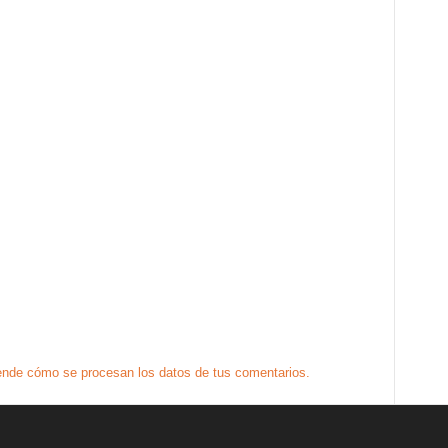
nde cómo se procesan los datos de tus comentarios.