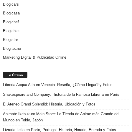
Blogicars
Blogicasa
Blogichef
Blogichics
Blogistar
Blogitecno
Marketing Digital & Publicidad Online
Lo Último
Libreria Acqua Alta en Venecia: Reseña, ¿Cómo Llegar? y Fotos
Shakespeare and Company: Historia de la Famosa Librería en París
El Ateneo Grand Splendid: Historia, Ubicación y Fotos
Animate Ikebukuro Main Store: La Tienda de Anime más Grande del
Mundo en Tokio, Japón
Livraria Lello en Porto, Portugal: Historia, Horario, Entrada y Fotos