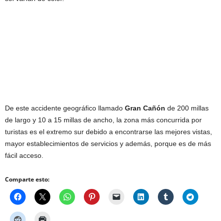
De este accidente geográfico llamado
Gran Cañón
de 200 millas
de largo y 10 a 15 millas de ancho, la zona más concurrida por
turistas es el extremo sur debido a encontrarse las mejores vistas,
mayor establecimientos de servicios y además, porque es de más
fácil acceso.
Comparte esto: