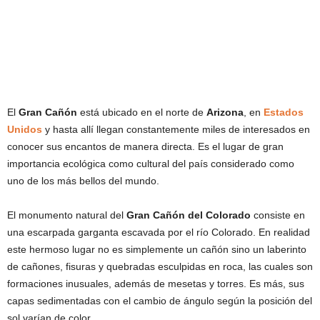
El
Gran Cañón
está ubicado en el norte de
Arizona
, en
Estados
Unidos
y hasta allí llegan constantemente miles de interesados en
conocer sus encantos de manera directa. Es el lugar de gran
importancia ecológica como cultural del país considerado como
uno de los más bellos del mundo.
El monumento natural del
Gran Cañón del Colorado
consiste en
una escarpada garganta escavada por el río Colorado. En realidad
este hermoso lugar no es simplemente un cañón sino un laberinto
de cañones, fisuras y quebradas esculpidas en roca, las cuales son
formaciones inusuales, además de mesetas y torres. Es más, sus
capas sedimentadas con el cambio de ángulo según la posición del
sol varían de color.