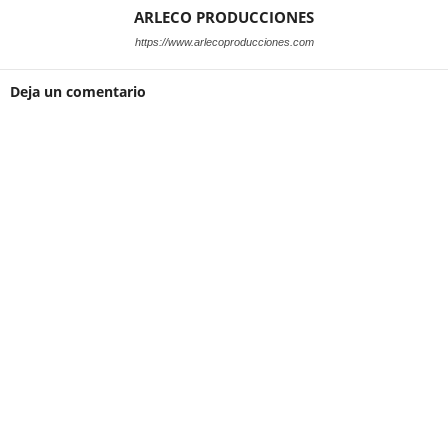
ARLECO PRODUCCIONES
https://www.arlecoproducciones.com
Deja un comentario