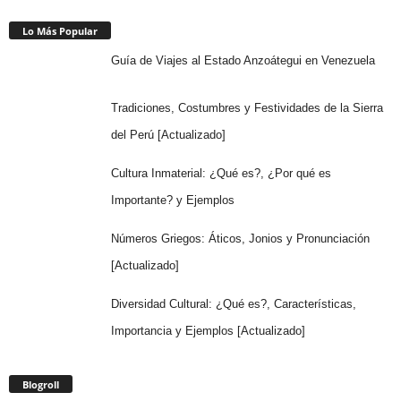
Lo Más Popular
Guía de Viajes al Estado Anzoátegui en Venezuela
Tradiciones, Costumbres y Festividades de la Sierra
del Perú [Actualizado]
Cultura Inmaterial: ¿Qué es?, ¿Por qué es
Importante? y Ejemplos
Números Griegos: Áticos, Jonios y Pronunciación
[Actualizado]
Diversidad Cultural: ¿Qué es?, Características,
Importancia y Ejemplos [Actualizado]
Blogroll