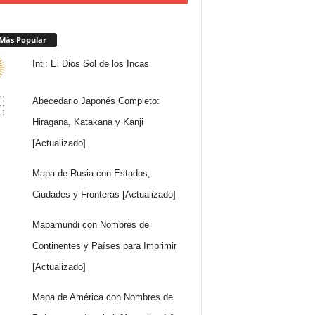
Más Popular
Inti: El Dios Sol de los Incas
Abecedario Japonés Completo:
Hiragana, Katakana y Kanji
[Actualizado]
Mapa de Rusia con Estados,
Ciudades y Fronteras [Actualizado]
Mapamundi con Nombres de
Continentes y Países para Imprimir
[Actualizado]
Mapa de América con Nombres de