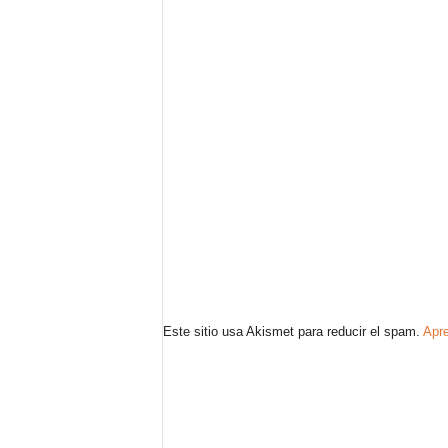
Este sitio usa Akismet para reducir el spam.
Apre