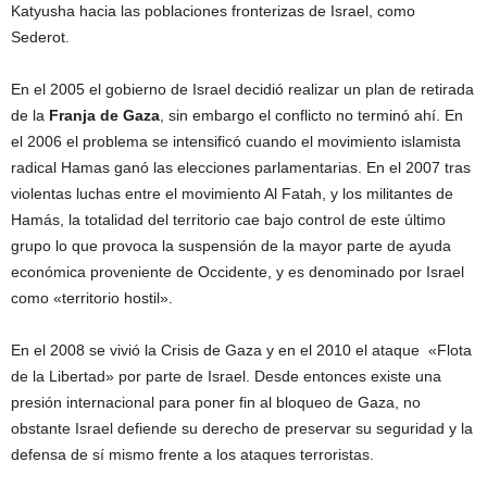
Katyusha hacia las poblaciones fronterizas de Israel, como
Sederot.
En el 2005 el gobierno de Israel decidió realizar un plan de retirada
de la
Franja de Gaza
, sin embargo el conflicto no terminó ahí. En
el 2006 el problema se intensificó cuando el movimiento islamista
radical Hamas ganó las elecciones parlamentarias. En el 2007 tras
violentas luchas entre el movimiento Al Fatah, y los militantes de
Hamás, la totalidad del territorio cae bajo control de este último
grupo lo que provoca la suspensión de la mayor parte de ayuda
económica proveniente de Occidente, y es denominado por Israel
como «territorio hostil».
En el 2008 se vivió la Crisis de Gaza y en el 2010 el ataque «Flota
de la Libertad» por parte de Israel. Desde entonces existe una
presión internacional para poner fin al bloqueo de Gaza, no
obstante Israel defiende su derecho de preservar su seguridad y la
defensa de sí mismo frente a los ataques terroristas.