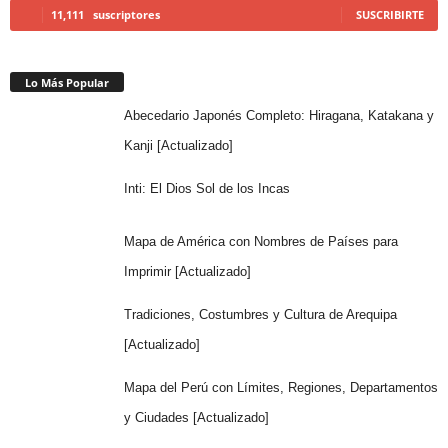
11,111
suscriptores
SUSCRIBIRTE
Lo Más Popular
Abecedario Japonés Completo: Hiragana, Katakana y
Kanji [Actualizado]
Inti: El Dios Sol de los Incas
Mapa de América con Nombres de Países para
Imprimir [Actualizado]
Tradiciones, Costumbres y Cultura de Arequipa
[Actualizado]
Mapa del Perú con Límites, Regiones, Departamentos
y Ciudades [Actualizado]