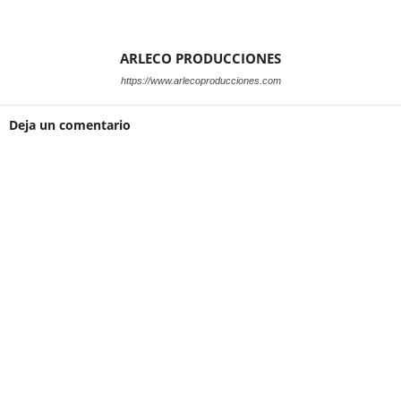
ARLECO PRODUCCIONES
https://www.arlecoproducciones.com
Deja un comentario