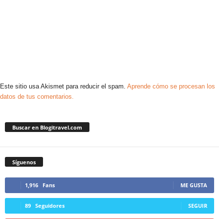
Este sitio usa Akismet para reducir el spam.
Aprende cómo se procesan los
datos de tus comentarios.
Buscar en Blogitravel.com
Síguenos
1,916
Fans
ME GUSTA
89
Seguidores
SEGUIR