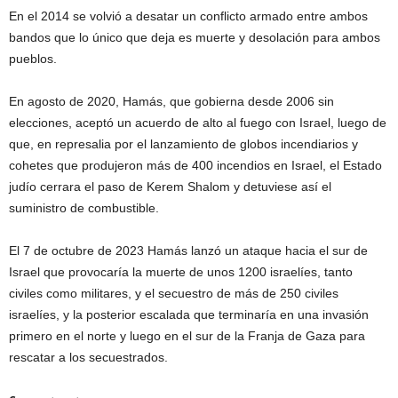
En el 2014 se volvió a desatar un conflicto armado entre ambos
bandos que lo único que deja es muerte y desolación para ambos
pueblos.
En agosto de 2020, Hamás, que gobierna desde 2006 sin
elecciones, aceptó un acuerdo de alto al fuego con Israel, luego de
que, en represalia por el lanzamiento de globos incendiarios y
cohetes que produjeron más de 400 incendios en Israel, el Estado
judío cerrara el paso de Kerem Shalom y detuviese así el
suministro de combustible.
El 7 de octubre de 2023 Hamás lanzó un ataque hacia el sur de
Israel que provocaría la muerte de unos 1200 israelíes, tanto
civiles como militares, y el secuestro de más de 250 civiles
israelíes, y la posterior escalada que terminaría en una invasión
primero en el norte y luego en el sur de la Franja de Gaza para
rescatar a los secuestrados.