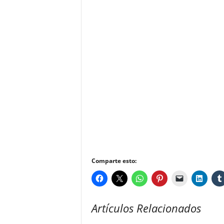
Comparte esto:
Artículos Relacionados