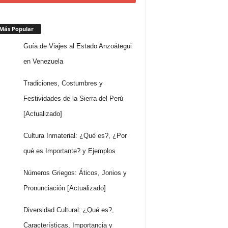
Más Popular
Guía de Viajes al Estado Anzoátegui
en Venezuela
Tradiciones, Costumbres y
Festividades de la Sierra del Perú
[Actualizado]
Cultura Inmaterial: ¿Qué es?, ¿Por
qué es Importante? y Ejemplos
Números Griegos: Áticos, Jonios y
Pronunciación [Actualizado]
Diversidad Cultural: ¿Qué es?,
Características, Importancia y