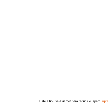
Este sitio usa Akismet para reducir el spam.
Apre