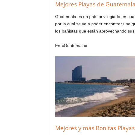
Mejores Playas de Guatemal
Guatemala es un país privilegiado en cua
por la cual se va a poder encontrar una g
los bañistas que están aprovechando sus
En «Guatemala»
Mejores y más Bonitas Playas