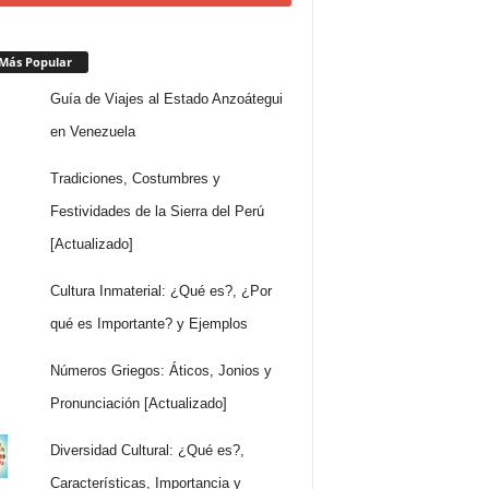
Más Popular
Guía de Viajes al Estado Anzoátegui
en Venezuela
Tradiciones, Costumbres y
Festividades de la Sierra del Perú
[Actualizado]
Cultura Inmaterial: ¿Qué es?, ¿Por
qué es Importante? y Ejemplos
Números Griegos: Áticos, Jonios y
Pronunciación [Actualizado]
Diversidad Cultural: ¿Qué es?,
Características, Importancia y