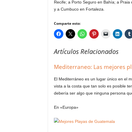
Recife; a Porto Seguro en Bahía; a Praia
y a Cumbuco en Fortaleza.
Comparte esto:
Artículos Relacionados
Mediterraneo: Las mejores pl
El Mediterráneo es un lugar único en el 
vista a la costa que tan solo es posible 
debería ser algo que ninguna persona que
En «Europa»