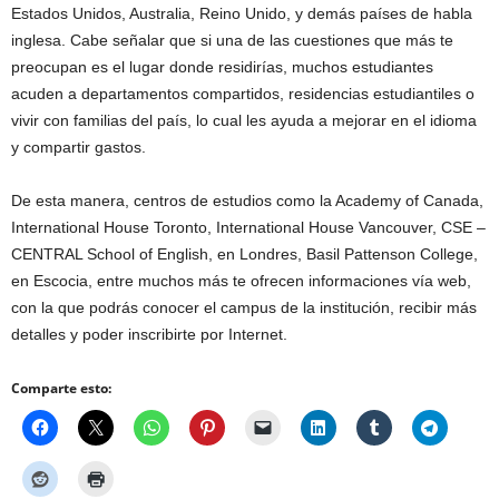
Estados Unidos, Australia, Reino Unido, y demás países de habla
inglesa. Cabe señalar que si una de las cuestiones que más te
preocupan es el lugar donde residirías, muchos estudiantes
acuden a departamentos compartidos, residencias estudiantiles o
vivir con familias del país, lo cual les ayuda a mejorar en el idioma
y compartir gastos.
De esta manera, centros de estudios como la Academy of Canada,
International House Toronto, International House Vancouver, CSE –
CENTRAL School of English, en Londres, Basil Pattenson College,
en Escocia, entre muchos más te ofrecen informaciones vía web,
con la que podrás conocer el campus de la institución, recibir más
detalles y poder inscribirte por Internet.
Comparte esto: