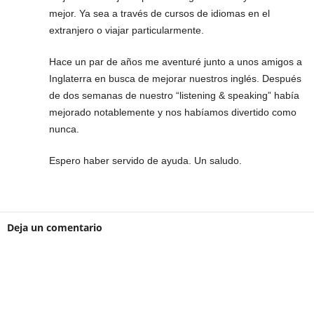
mejor. Ya sea a través de cursos de idiomas en el
extranjero o viajar particularmente.
Hace un par de años me aventuré junto a unos amigos a
Inglaterra en busca de mejorar nuestros inglés. Después
de dos semanas de nuestro “listening & speaking” había
mejorado notablemente y nos habíamos divertido como
nunca.
Espero haber servido de ayuda. Un saludo.
Deja un comentario