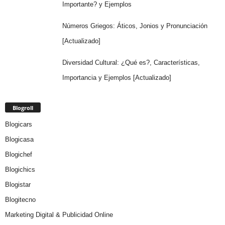
Importante? y Ejemplos
Números Griegos: Áticos, Jonios y Pronunciación
[Actualizado]
Diversidad Cultural: ¿Qué es?, Características,
Importancia y Ejemplos [Actualizado]
Blogroll
Blogicars
Blogicasa
Blogichef
Blogichics
Blogistar
Blogitecno
Marketing Digital & Publicidad Online