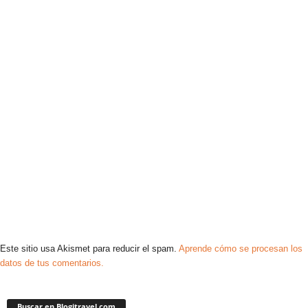
Este sitio usa Akismet para reducir el spam.
Aprende cómo se procesan los
datos de tus comentarios.
Buscar en Blogitravel.com