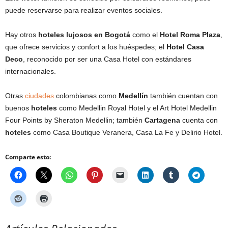
puede reservarse para realizar eventos sociales.
Hay otros
hoteles lujosos en Bogotá
como el
Hotel Roma Plaza
,
que ofrece servicios y confort a los huéspedes; el
Hotel Casa
Deco
, reconocido por ser una Casa Hotel con estándares
internacionales.
Otras
ciudades
colombianas como
Medellín
también cuentan con
buenos
hoteles
como Medellin Royal Hotel y el Art Hotel Medellin
Four Points by Sheraton Medellin; también
Cartagena
cuenta con
hoteles
como Casa Boutique Veranera, Casa La Fe y Delirio Hotel.
Comparte esto: