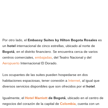
Por otro lado, el
Embassy Suites by Hilton Bogota Rosales
es
un
hotel
internacional de cinco estrellas, ubicado al norte de
Bogotá
, en el distrito financiero. Se encuentra cerca de varios
centros comerciales,
embajadas
, del Teatro Nacional y del
Aeropuerto
Internacional El Dorado.
Los ocupantes de las suites pueden hospedarse en dos
habitaciones espaciosas, tener conexión a
Internet
, al igual que
diversos servicios disponibles que son ofrecidos por el
hotel
.
Igualmente, el
Hotel Marriott
de Bogotá
, ubicado en el centro de
negocios del corazón de la capital de
Colombia
, cuenta con un