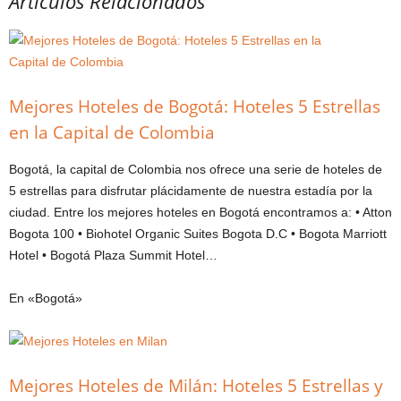
Artículos Relacionados
Mejores Hoteles de Bogotá: Hoteles 5 Estrellas
en la Capital de Colombia
Bogotá, la capital de Colombia nos ofrece una serie de hoteles de
5 estrellas para disfrutar plácidamente de nuestra estadía por la
ciudad. Entre los mejores hoteles en Bogotá encontramos a: • Atton
Bogota 100 • Biohotel Organic Suites Bogota D.C • Bogota Marriott
Hotel • Bogotá Plaza Summit Hotel…
En «Bogotá»
Mejores Hoteles de Milán: Hoteles 5 Estrellas y