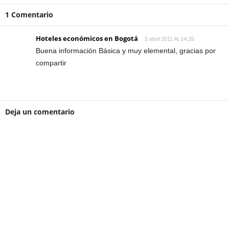
1 Comentario
Hoteles económicos en Bogotá
5 abril 2011 At 14:26
Buena información Básica y muy elemental, gracias por
compartir
Deja un comentario