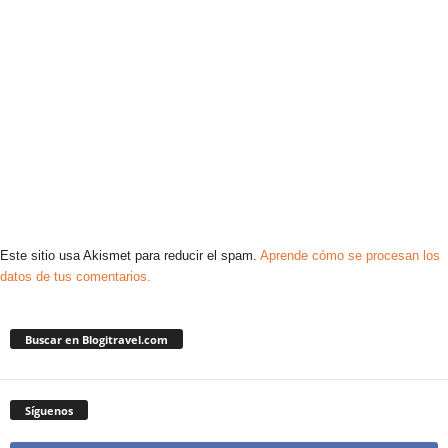
Este sitio usa Akismet para reducir el spam.
Aprende cómo se procesan los
datos de tus comentarios.
Buscar en Blogitravel.com
Síguenos