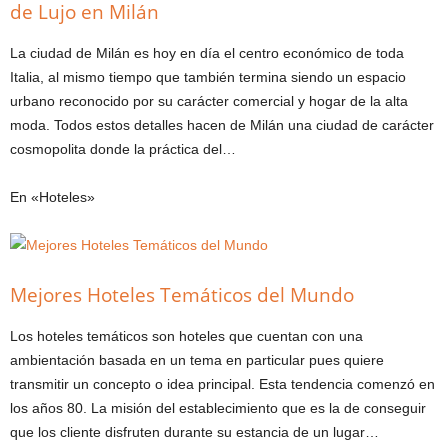
de Lujo en Milán
La ciudad de Milán es hoy en día el centro económico de toda
Italia, al mismo tiempo que también termina siendo un espacio
urbano reconocido por su carácter comercial y hogar de la alta
moda. Todos estos detalles hacen de Milán una ciudad de carácter
cosmopolita donde la práctica del…
En «Hoteles»
Mejores Hoteles Temáticos del Mundo
Los hoteles temáticos son hoteles que cuentan con una
ambientación basada en un tema en particular pues quiere
transmitir un concepto o idea principal. Esta tendencia comenzó en
los años 80. La misión del establecimiento que es la de conseguir
que los cliente disfruten durante su estancia de un lugar…