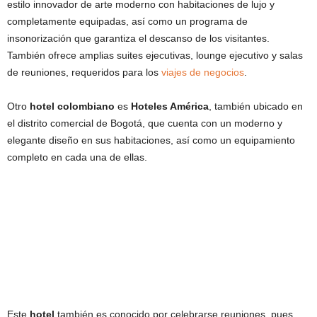
estilo innovador de arte moderno con habitaciones de lujo y
completamente equipadas, así como un programa de
insonorización que garantiza el descanso de los visitantes.
También ofrece amplias suites ejecutivas, lounge ejecutivo y salas
de reuniones, requeridos para los
viajes de negocios
.
Otro
hotel colombiano
es
Hoteles América
, también ubicado en
el distrito comercial de Bogotá, que cuenta con un moderno y
elegante diseño en sus habitaciones, así como un equipamiento
completo en cada una de ellas.
Este
hotel
también es conocido por celebrarse reuniones, pues