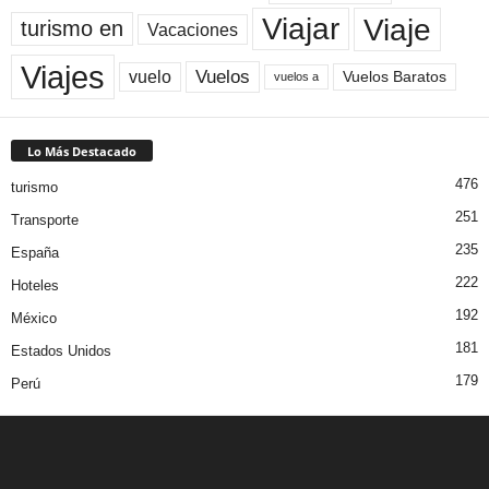
Viaje
Viajar
turismo en
Vacaciones
Viajes
Vuelos
vuelo
Vuelos Baratos
vuelos a
Lo Más Destacado
476
turismo
251
Transporte
235
España
222
Hoteles
192
México
181
Estados Unidos
179
Perú