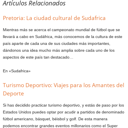
Artículos Relacionados
Pretoria: La ciudad cultural de Sudafrica
Mientras más se acerca el campeonato mundial de fútbol que se
llevará a cabo en Sudáfrica, más conocemos de la cultura de este
país aparte de cada una de sus ciudades más importantes,
dándonos una idea mucho más amplia sobre cada uno de los
aspectos de este país tan destacado…
En «Sudafrica»
Turismo Deportivo: Viajes para los Amantes del
Deporte
Si has decidido practicar turismo deportivo, y estás de paso por los
Estados Unidos puedes optar por acudir a partidos de denominado
fútbol americano, básquet, béisbol y golf. De esta manera
podemos encontrar grandes eventos millonarios como el Super