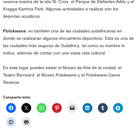
reserva marina de la isla St. Croix, el Parque de Elefantes Addo y el
Kragga Kamma Park. Algunas actividades a realizar son los
deportes acuáticos.
Polokwane
, es también una de las ciudades sudafricanas en
donde se realizaran algunos encuentros deportivos. Esta es una de
las ciudades más seguras de Sudáfrica, tal como su nombre lo
indica, además de contar con una vasta vida cultural.
En este lugar puedes visitar el Museo de Arte de la ciudad, el
Teatro Barnyard, el Museo Polokwane y el Polokwane Game
Reserve.
Comparte esto: