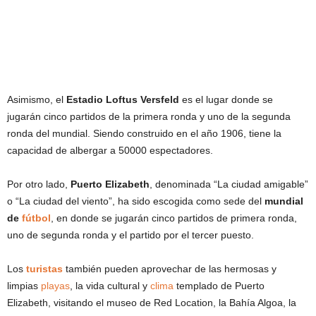
Asimismo, el
Estadio Loftus Versfeld
es el lugar donde se
jugarán cinco partidos de la primera ronda y uno de la segunda
ronda del mundial. Siendo construido en el año 1906, tiene la
capacidad de albergar a 50000 espectadores.
Por otro lado,
Puerto Elizabeth
, denominada “La ciudad amigable”
o “La ciudad del viento”, ha sido escogida como sede del
mundial
de
fútbol
, en donde se jugarán cinco partidos de primera ronda,
uno de segunda ronda y el partido por el tercer puesto.
Los
turistas
también pueden aprovechar de las hermosas y
limpias
playas
, la vida cultural y
clima
templado de Puerto
Elizabeth, visitando el museo de Red Location, la Bahía Algoa, la