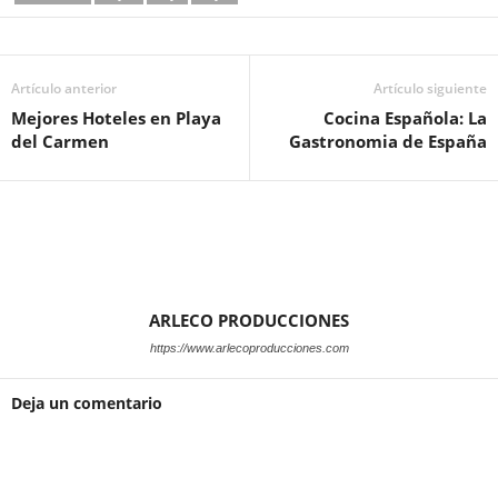
Artículo anterior
Artículo siguiente
Mejores Hoteles en Playa
Cocina Española: La
del Carmen
Gastronomia de España
ARLECO PRODUCCIONES
https://www.arlecoproducciones.com
Deja un comentario