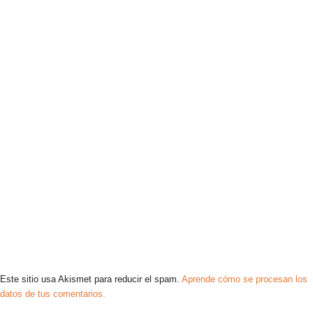
Este sitio usa Akismet para reducir el spam.
Aprende cómo se procesan los
datos de tus comentarios.