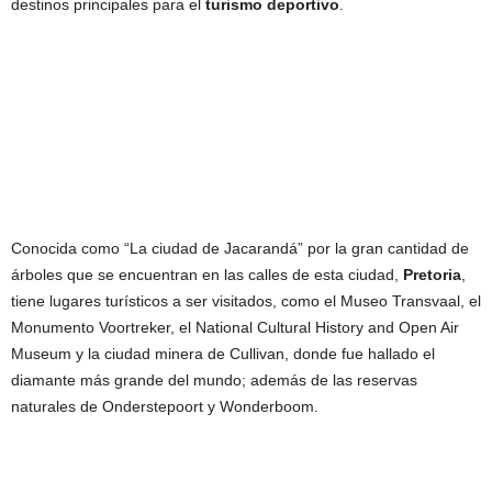
destinos principales para el
turismo deportivo
.
Conocida como “La ciudad de Jacarandá” por la gran cantidad de
árboles que se encuentran en las calles de esta ciudad,
Pretoria
,
tiene lugares turísticos a ser visitados, como el Museo Transvaal, el
Monumento Voortreker, el National Cultural History and Open Air
Museum y la ciudad minera de Cullivan, donde fue hallado el
diamante más grande del mundo; además de las reservas
naturales de Onderstepoort y Wonderboom.