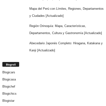
Mapa del Perú con Límites, Regiones, Departamentos
y Ciudades [Actualizado]
Región Orinoquía: Mapa, Características,
Departamentos, Cultura y Gastronomía [Actualizado]
Abecedario Japonés Completo: Hiragana, Katakana y
Kanji [Actualizado]
Blogroll
Blogicars
Blogicasa
Blogichef
Blogichics
Blogistar