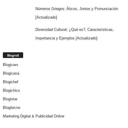
Números Griegos: Áticos, Jonios y Pronunciación
[Actualizado]
Diversidad Cultural: ¿Qué es?, Características,
Importancia y Ejemplos [Actualizado]
Blogroll
Blogicars
Blogicasa
Blogichef
Blogichics
Blogistar
Blogitecno
Marketing Digital & Publicidad Online