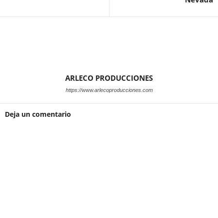
ARLECO PRODUCCIONES
https://www.arlecoproducciones.com
Deja un comentario