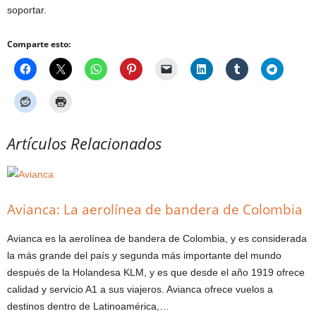
soportar.
Comparte esto:
Artículos Relacionados
Avianca: La aerolínea de bandera de Colombia
Avianca es la aerolínea de bandera de Colombia, y es considerada
la más grande del país y segunda más importante del mundo
después de la Holandesa KLM, y es que desde el año 1919 ofrece
calidad y servicio A1 a sus viajeros. Avianca ofrece vuelos a
destinos dentro de Latinoamérica,…