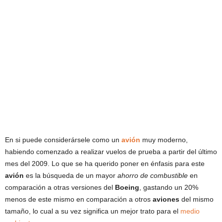
En si puede considerársele como un
avión
muy moderno,
habiendo comenzado a realizar vuelos de prueba a partir del último
mes del 2009. Lo que se ha querido poner en énfasis para este
avión
es la búsqueda de un mayor
ahorro de combustible
en
comparación a otras versiones del
Boeing
, gastando un 20%
menos de este mismo en comparación a otros
aviones
del mismo
tamaño, lo cual a su vez significa un mejor trato para el
medio