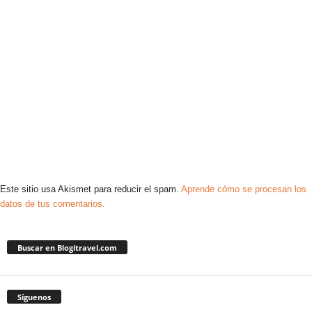
Este sitio usa Akismet para reducir el spam.
Aprende cómo se procesan los
datos de tus comentarios.
Buscar en Blogitravel.com
Síguenos