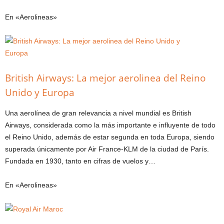
En «Aerolineas»
British Airways: La mejor aerolinea del Reino
Unido y Europa
Una aerolínea de gran relevancia a nivel mundial es British
Airways, considerada como la más importante e influyente de todo
el Reino Unido, además de estar segunda en toda Europa, siendo
superada únicamente por Air France-KLM de la ciudad de París.
Fundada en 1930, tanto en cifras de vuelos y…
En «Aerolineas»