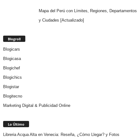
Mapa del Perú con Límites, Regiones, Departamentos
y Ciudades [Actualizado]
Blogroll
Blogicars
Blogicasa
Blogichef
Blogichics
Blogistar
Blogitecno
Marketing Digital & Publicidad Online
Lo Último
Libreria Acqua Alta en Venecia: Reseña, ¿Cómo Llegar? y Fotos