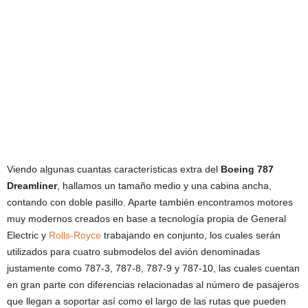
Viendo algunas cuantas características extra del
Boeing 787
Dreamliner
, hallamos un tamaño medio y una cabina ancha,
contando con doble pasillo. Aparte también encontramos motores
muy modernos creados en base a tecnología propia de General
Electric y
Rolls-Royce
trabajando en conjunto, los cuales serán
utilizados para cuatro submodelos del avión denominadas
justamente como 787-3, 787-8, 787-9 y 787-10, las cuales cuentan
en gran parte con diferencias relacionadas al número de pasajeros
que llegan a soportar así como el largo de las rutas que pueden